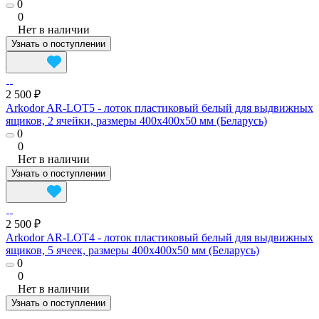
0
0
Нет в наличии
Узнать о поступлении
2 500 ₽
Arkodor AR-LOT5 - лоток пластиковый белый для выдвижных
ящиков, 2 ячейки, размеры 400x400x50 мм (Беларусь)
0
0
Нет в наличии
Узнать о поступлении
2 500 ₽
Arkodor AR-LOT4 - лоток пластиковый белый для выдвижных
ящиков, 5 ячеек, размеры 400x400x50 мм (Беларусь)
0
0
Нет в наличии
Узнать о поступлении