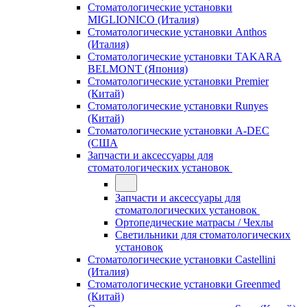
Стоматологические установки
MIGLIONICO (Италия)
Стоматологические установки Anthos
(Италия)
Стоматологические установки TAKARA
BELMONT (Япония)
Стоматологические установки Premier
(Китай)
Стоматологические установки Runyes
(Китай)
Стоматологические установки A-DEC
(США
Запчасти и аксессуары для
стоматологических установок
Запчасти и аксессуары для
стоматологических установок
Ортопедические матрасы / Чехлы
Светильники для стоматологических
установок
Стоматологические установки Castellini
(Италия)
Стоматологические установки Greenmed
(Китай)