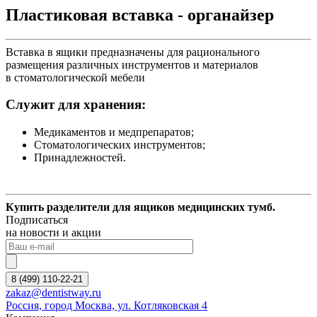
Пластиковая вставка - органайзер
Вставка в ящики предназначены для рационального
размещения различных инструментов и материалов
в стоматологической мебели
Служит для хранения:
Медикаментов и медпрепаратов;
Стоматологических инструментов;
Принадлежностей.
Купить разделители для ящиков медицинских тумб.
Подписаться
на новости и акции
8 (499) 110-22-21
zakaz@dentistway.ru
Россия, город Москва, ул. Котляковская 4