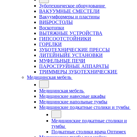
Зуботехническое оборудование
ВАКУУМНЫЕ СМЕСТЕЛИ
Вакуумформеры и пластины
ВИБРОСТОЛЫ
Воскотопки
ВЫТЯЖНЫЕ УСТРОЙСТВА
ГИПСООТСТОЙНИКИ
ГОРЕЛКИ
ЗУБОТЕХНИЧЕСКИЕ ПРЕССЫ
ЛИТЕЙНЫЙЕ УСТАНОВКИ
МУФЕЛЬНЫЕ ПЕЧИ
ПАРОСТРУЙНЫЕ АППАРАТЫ
ТРИММЕРЫ ЗУБОТЕХНИЧЕСКИЕ
Медицинская мебель
Медицинская мебель
Медицинские навесные шкафы
Медицинские напольные тумбы
Медицинские подкатные столики и тумбы
Медицинские подкатные столики и
тумбы
Подкатные столики врача Оптимех