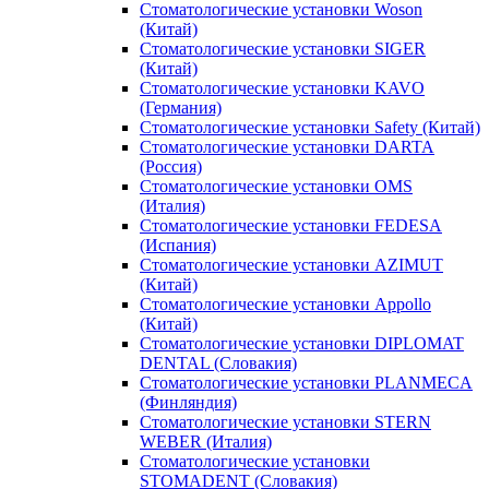
Стоматологические установки Woson
(Китай)
Стоматологические установки SIGER
(Китай)
Стоматологические установки KAVO
(Германия)
Стоматологические установки Safety (Китай)
Стоматологические установки DARTA
(Россия)
Стоматологические установки OMS
(Италия)
Стоматологические установки FEDESA
(Испания)
Стоматологические установки AZIMUT
(Китай)
Стоматологические установки Appollo
(Китай)
Стоматологические установки DIPLOMAT
DENTAL (Словакия)
Стоматологические установки PLANMECA
(Финляндия)
Стоматологические установки STERN
WEBER (Италия)
Стоматологические установки
STOMADENT (Словакия)