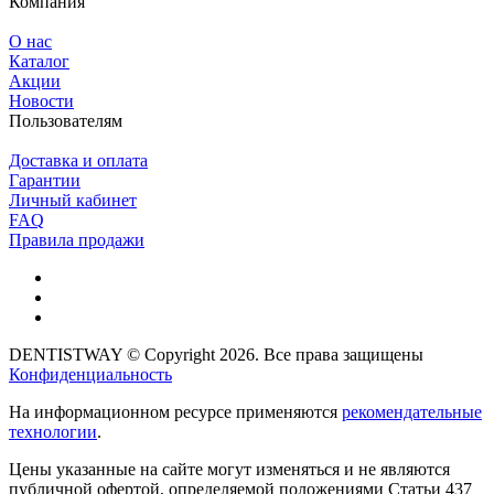
Компания
О нас
Каталог
Акции
Новости
Пользователям
Доставка и оплата
Гарантии
Личный кабинет
FAQ
Правила продажи
DENTISTWAY © Copyright 2026. Все права защищены
Конфиденциальность
На информационном ресурсе применяются
рекомендательные
технологии
.
Цены указанные на сайте могут изменяться и не являются
публичной офертой, определяемой положениями Статьи 437