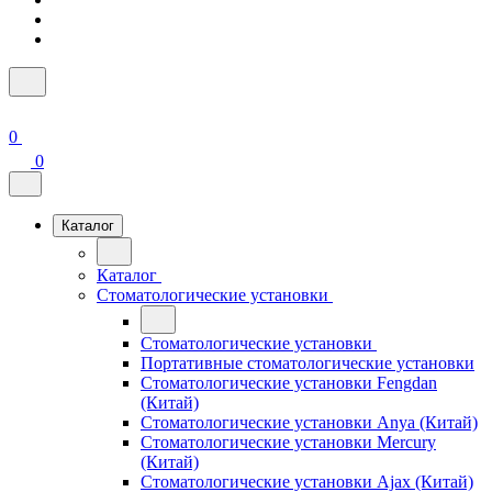
0
0
Каталог
Каталог
Стоматологические установки
Стоматологические установки
Портативные стоматологические установки
Стоматологические установки Fengdan
(Китай)
Стоматологические установки Anya (Китай)
Стоматологические установки Mercury
(Китай)
Стоматологические установки Ajax (Китай)