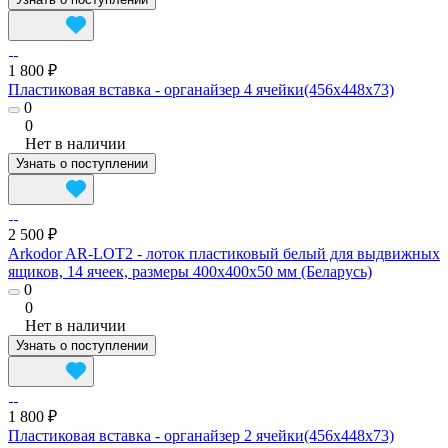
1 800 ₽
Пластиковая вставка - органайзер 4 ячейки(456х448х73)
0
0
Нет в наличии
Узнать о поступлении
2 500 ₽
Arkodor AR-LOT2 - лоток пластиковый белый для выдвижных
ящиков, 14 ячеек, размеры 400x400x50 мм (Беларусь)
0
0
Нет в наличии
Узнать о поступлении
1 800 ₽
Пластиковая вставка - органайзер 2 ячейки(456х448х73)