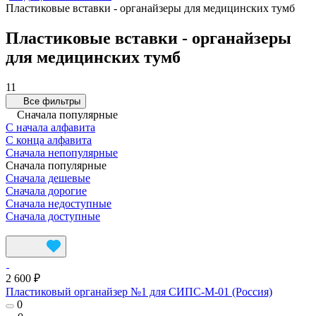
Пластиковые вставки - органайзеры для медицинских тумб
Пластиковые вставки - органайзеры
для медицинских тумб
11
Все фильтры
Сначала популярные
С начала алфавита
С конца алфавита
Сначала непопулярные
Сначала популярные
Сначала дешевые
Сначала дорогие
Сначала недоступные
Сначала доступные
2 600 ₽
Пластиковый органайзер №1 для СИПС-М-01 (Россия)
0