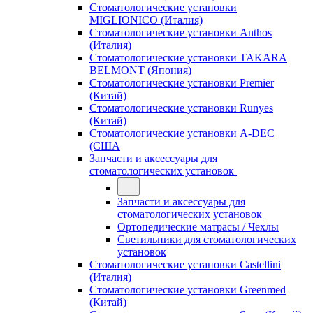
Стоматологические установки
MIGLIONICO (Италия)
Стоматологические установки Anthos
(Италия)
Стоматологические установки TAKARA
BELMONT (Япония)
Стоматологические установки Premier
(Китай)
Стоматологические установки Runyes
(Китай)
Стоматологические установки A-DEC
(США
Запчасти и аксессуары для
стоматологических установок
Запчасти и аксессуары для
стоматологических установок
Ортопедические матрасы / Чехлы
Светильники для стоматологических
установок
Стоматологические установки Castellini
(Италия)
Стоматологические установки Greenmed
(Китай)