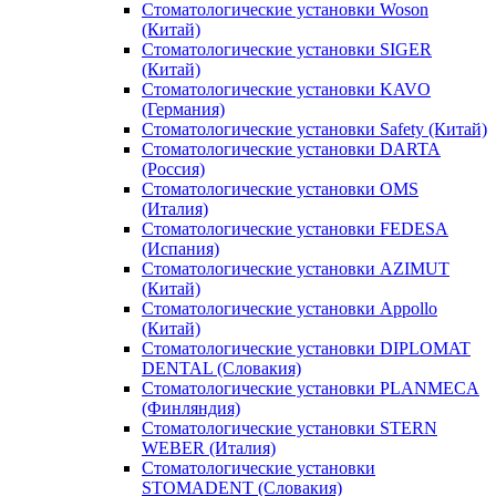
Стоматологические установки Woson
(Китай)
Стоматологические установки SIGER
(Китай)
Стоматологические установки KAVO
(Германия)
Стоматологические установки Safety (Китай)
Стоматологические установки DARTA
(Россия)
Стоматологические установки OMS
(Италия)
Стоматологические установки FEDESA
(Испания)
Стоматологические установки AZIMUT
(Китай)
Стоматологические установки Appollo
(Китай)
Стоматологические установки DIPLOMAT
DENTAL (Словакия)
Стоматологические установки PLANMECA
(Финляндия)
Стоматологические установки STERN
WEBER (Италия)
Стоматологические установки
STOMADENT (Словакия)