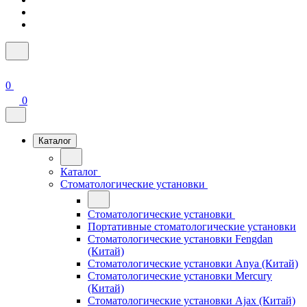
0
0
Каталог
Каталог
Стоматологические установки
Стоматологические установки
Портативные стоматологические установки
Стоматологические установки Fengdan
(Китай)
Стоматологические установки Anya (Китай)
Стоматологические установки Mercury
(Китай)
Стоматологические установки Ajax (Китай)