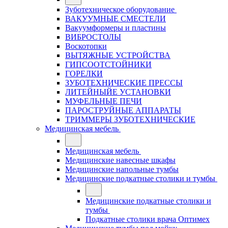
Зуботехническое оборудование
ВАКУУМНЫЕ СМЕСТЕЛИ
Вакуумформеры и пластины
ВИБРОСТОЛЫ
Воскотопки
ВЫТЯЖНЫЕ УСТРОЙСТВА
ГИПСООТСТОЙНИКИ
ГОРЕЛКИ
ЗУБОТЕХНИЧЕСКИЕ ПРЕССЫ
ЛИТЕЙНЫЙЕ УСТАНОВКИ
МУФЕЛЬНЫЕ ПЕЧИ
ПАРОСТРУЙНЫЕ АППАРАТЫ
ТРИММЕРЫ ЗУБОТЕХНИЧЕСКИЕ
Медицинская мебель
Медицинская мебель
Медицинские навесные шкафы
Медицинские напольные тумбы
Медицинские подкатные столики и тумбы
Медицинские подкатные столики и
тумбы
Подкатные столики врача Оптимех