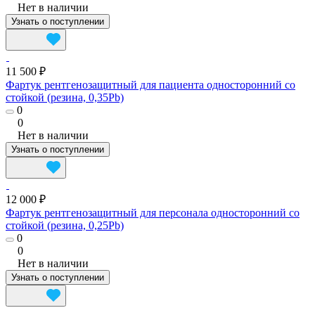
Нет в наличии
Узнать о поступлении
11 500 ₽
Фартук рентгенозащитный для пациента односторонний со
стойкой (резина, 0,35Pb)
0
0
Нет в наличии
Узнать о поступлении
12 000 ₽
Фартук рентгенозащитный для персонала односторонний со
стойкой (резина, 0,25Pb)
0
0
Нет в наличии
Узнать о поступлении