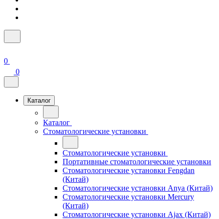
0
0
Каталог
Каталог
Стоматологические установки
Стоматологические установки
Портативные стоматологические установки
Стоматологические установки Fengdan
(Китай)
Стоматологические установки Anya (Китай)
Стоматологические установки Mercury
(Китай)
Стоматологические установки Ajax (Китай)