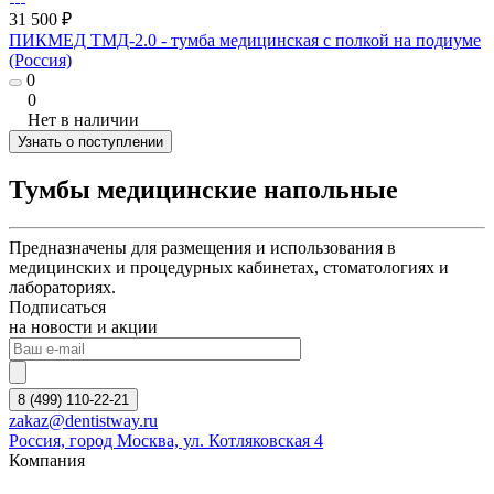
31 500 ₽
ПИКМЕД ТМД-2.0 - тумба медицинская с полкой на подиуме
(Россия)
0
0
Нет в наличии
Узнать о поступлении
Тумбы медицинские напольные
Предназначены для размещения и использования в
медицинских и процедурных кабинетах, стоматологиях и
лабораториях.
Подписаться
на новости и акции
8 (499) 110-22-21
zakaz@dentistway.ru
Россия, город Москва, ул. Котляковская 4
Компания