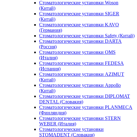
Стоматологические установки Woson
(Китай)
Стоматологические установки SIGER
(Китай)
Стоматологические установки KAVO
(Германия)
Стоматологические установки Safety (Китай)
Стоматологические установки DARTA
(Россия)
Стоматологические установки OMS
(Италия)
Стоматологические установки FEDESA
(Испания)
Стоматологические установки AZIMUT
(Китай)
Стоматологические установки Appollo
(Китай)
Стоматологические установки DIPLOMAT
DENTAL (Словакия)
Стоматологические установки PLANMECA
(Финляндия)
Стоматологические установки STERN
WEBER (Италия)
Стоматологические установки
STOMADENT (Словакия)