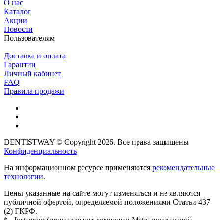
О нас
Каталог
Акции
Новости
Пользователям
Доставка и оплата
Гарантии
Личный кабинет
FAQ
Правила продажи
DENTISTWAY © Copyright 2026. Все права защищены
Конфиденциальность
На информационном ресурсе применяются
рекомендательные
технологии
.
Цены указанные на сайте могут изменяться и не являются
публичной офертой, определяемой положениями Статьи 437
(2) ГКРФ.
* - Instagram (принадлежит компании Meta, признанной