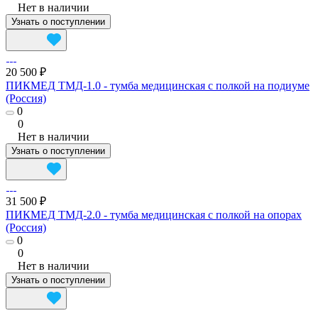
Нет в наличии
Узнать о поступлении
20 500 ₽
ПИКМЕД ТМД-1.0 - тумба медицинская с полкой на подиуме
(Россия)
0
0
Нет в наличии
Узнать о поступлении
31 500 ₽
ПИКМЕД ТМД-2.0 - тумба медицинская с полкой на опорах
(Россия)
0
0
Нет в наличии
Узнать о поступлении