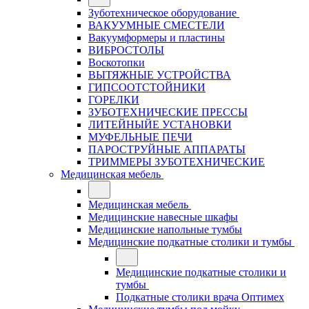
Зуботехническое оборудование
ВАКУУМНЫЕ СМЕСТЕЛИ
Вакуумформеры и пластины
ВИБРОСТОЛЫ
Воскотопки
ВЫТЯЖНЫЕ УСТРОЙСТВА
ГИПСООТСТОЙНИКИ
ГОРЕЛКИ
ЗУБОТЕХНИЧЕСКИЕ ПРЕССЫ
ЛИТЕЙНЫЙЕ УСТАНОВКИ
МУФЕЛЬНЫЕ ПЕЧИ
ПАРОСТРУЙНЫЕ АППАРАТЫ
ТРИММЕРЫ ЗУБОТЕХНИЧЕСКИЕ
Медицинская мебель
Медицинская мебель
Медицинские навесные шкафы
Медицинские напольные тумбы
Медицинские подкатные столики и тумбы
Медицинские подкатные столики и
тумбы
Подкатные столики врача Оптимех