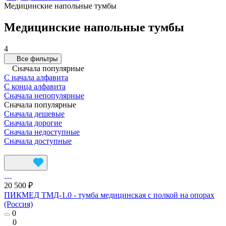
Медицинские напольные тумбы
Медицинские напольные тумбы
4
Все фильтры
Сначала популярные
С начала алфавита
С конца алфавита
Сначала непопулярные
Сначала популярные
Сначала дешевые
Сначала дорогие
Сначала недоступные
Сначала доступные
20 500 ₽
ПИКМЕД ТМД-1.0 - тумба медицинская с полкой на опорах
(Россия)
0
0