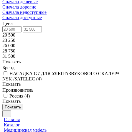
Сначала дешевые
Сначала дорогие
Сначала недоступные
Сначала доступные
Цена
20 500
23 250
26 000
28 750
31 500
Показать
Бренд
НАСАДКА G7 ДЛЯ УЛЬТРАЗВУКОВОГО СКАЛЕРА
NSK /SATELEC
(
4
)
Показать
Производитель
Россия
(
4
)
Показать
Показать
Главная
Каталог
Медицинская мебель