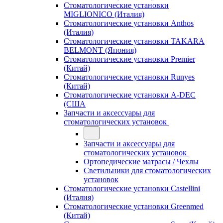
Стоматологические установки
MIGLIONICO (Италия)
Стоматологические установки Anthos
(Италия)
Стоматологические установки TAKARA
BELMONT (Япония)
Стоматологические установки Premier
(Китай)
Стоматологические установки Runyes
(Китай)
Стоматологические установки A-DEC
(США
Запчасти и аксессуары для
стоматологических установок
Запчасти и аксессуары для
стоматологических установок
Ортопедические матрасы / Чехлы
Светильники для стоматологических
установок
Стоматологические установки Castellini
(Италия)
Стоматологические установки Greenmed
(Китай)