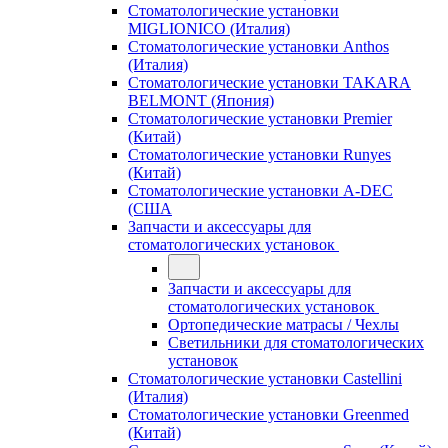
Стоматологические установки
MIGLIONICO (Италия)
Стоматологические установки Anthos
(Италия)
Стоматологические установки TAKARA
BELMONT (Япония)
Стоматологические установки Premier
(Китай)
Стоматологические установки Runyes
(Китай)
Стоматологические установки A-DEC
(США
Запчасти и аксессуары для
стоматологических установок
Запчасти и аксессуары для
стоматологических установок
Ортопедические матрасы / Чехлы
Светильники для стоматологических
установок
Стоматологические установки Castellini
(Италия)
Стоматологические установки Greenmed
(Китай)