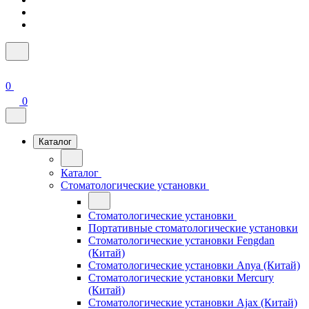
0
0
Каталог
Каталог
Стоматологические установки
Стоматологические установки
Портативные стоматологические установки
Стоматологические установки Fengdan
(Китай)
Стоматологические установки Anya (Китай)
Стоматологические установки Mercury
(Китай)
Стоматологические установки Ajax (Китай)