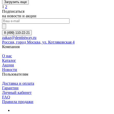
Загрузить еще
1
2
Подписаться
на новости и акции
8 (499) 110-22-21
zakaz@dentistway.ru
Россия, город Москва, ул. Котляковская 4
Компания
О нас
Каталог
Акции
Новости
Пользователям
Доставка и оплата
Гарантии
Личный кабинет
FAQ
Правила продажи