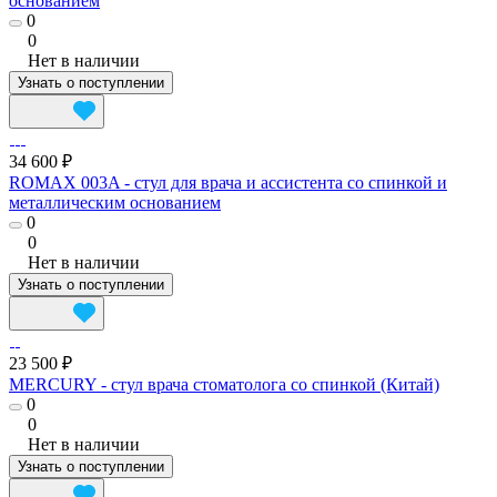
основанием
0
0
Нет в наличии
Узнать о поступлении
34 600 ₽
ROMAX 003A - стул для врача и ассистента со спинкой и
металлическим основанием
0
0
Нет в наличии
Узнать о поступлении
23 500 ₽
MERCURY - cтул врача стоматолога со спинкой (Китай)
0
0
Нет в наличии
Узнать о поступлении