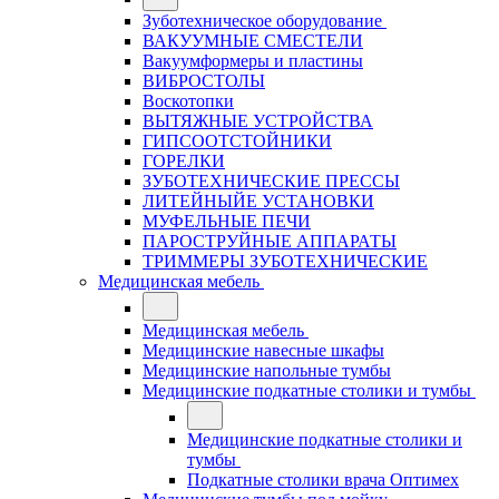
Зуботехническое оборудование
ВАКУУМНЫЕ СМЕСТЕЛИ
Вакуумформеры и пластины
ВИБРОСТОЛЫ
Воскотопки
ВЫТЯЖНЫЕ УСТРОЙСТВА
ГИПСООТСТОЙНИКИ
ГОРЕЛКИ
ЗУБОТЕХНИЧЕСКИЕ ПРЕССЫ
ЛИТЕЙНЫЙЕ УСТАНОВКИ
МУФЕЛЬНЫЕ ПЕЧИ
ПАРОСТРУЙНЫЕ АППАРАТЫ
ТРИММЕРЫ ЗУБОТЕХНИЧЕСКИЕ
Медицинская мебель
Медицинская мебель
Медицинские навесные шкафы
Медицинские напольные тумбы
Медицинские подкатные столики и тумбы
Медицинские подкатные столики и
тумбы
Подкатные столики врача Оптимех