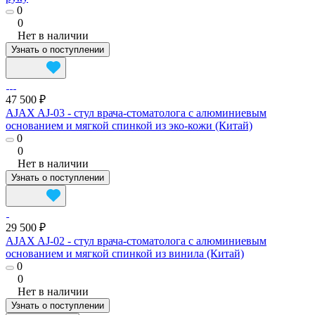
0
0
Нет в наличии
Узнать о поступлении
47 500 ₽
AJAX AJ-03 - cтул врача-стоматолога с алюминиевым
основанием и мягкой спинкой из эко-кожи (Китай)
0
0
Нет в наличии
Узнать о поступлении
29 500 ₽
AJAX AJ-02 - cтул врача-стоматолога с алюминиевым
основанием и мягкой спинкой из винила (Китай)
0
0
Нет в наличии
Узнать о поступлении