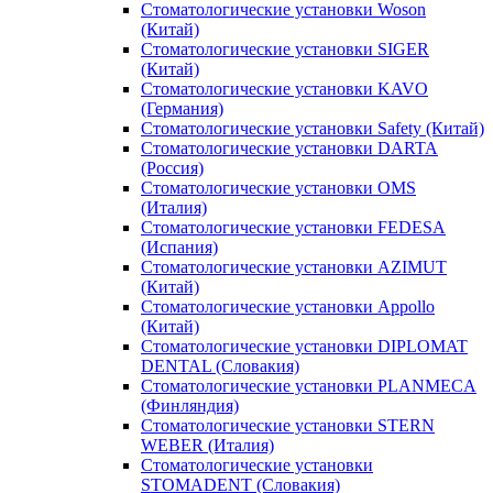
Стоматологические установки Woson
(Китай)
Стоматологические установки SIGER
(Китай)
Стоматологические установки KAVO
(Германия)
Стоматологические установки Safety (Китай)
Стоматологические установки DARTA
(Россия)
Стоматологические установки OMS
(Италия)
Стоматологические установки FEDESA
(Испания)
Стоматологические установки AZIMUT
(Китай)
Стоматологические установки Appollo
(Китай)
Стоматологические установки DIPLOMAT
DENTAL (Словакия)
Стоматологические установки PLANMECA
(Финляндия)
Стоматологические установки STERN
WEBER (Италия)
Стоматологические установки
STOMADENT (Словакия)