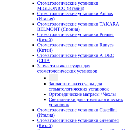
Стоматологические установки
MIGLIONICO (Италия)
Стоматологические установки Anthos
(Италия)
Стоматологические установки TAKARA
BELMONT (Япония)
Стоматологические установки Premier
(Китай)
Стоматологические установки Runyes
(Китай)
Стоматологические установки A-DEC
(США
Запчасти и аксессуары для
стоматологических установок
Запчасти и аксессуары для
стоматологических установок
Ортопедические матрасы / Чехлы
Светильники для стоматологических
установок
Стоматологические установки Castellini
(Италия)
Стоматологические установки Greenmed
(Китай)