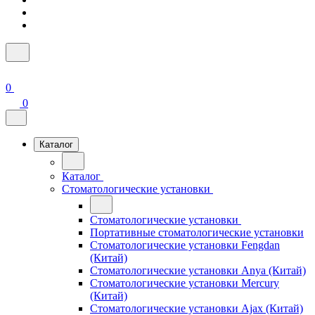
0
0
Каталог
Каталог
Стоматологические установки
Стоматологические установки
Портативные стоматологические установки
Стоматологические установки Fengdan
(Китай)
Стоматологические установки Anya (Китай)
Стоматологические установки Mercury
(Китай)
Стоматологические установки Ajax (Китай)