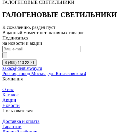
ГАЛОГЕНОВЫЕ СВЕТИЛЬНИКИ
ГАЛОГЕНОВЫЕ СВЕТИЛЬНИКИ
К сожалению, раздел пуст
В данный момент нет активных товаров
Подписаться
на новости и акции
8 (499) 110-22-21
zakaz@dentistway.ru
Россия, город Москва, ул. Котляковская 4
Компания
О нас
Каталог
Акции
Новости
Пользователям
Доставка и оплата
Гарантии
Личный кабинет