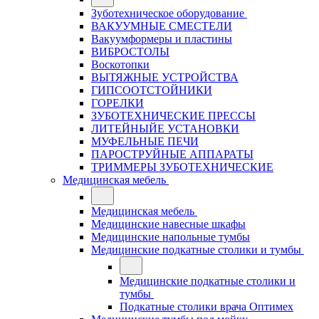
Зуботехническое оборудование
ВАКУУМНЫЕ СМЕСТЕЛИ
Вакуумформеры и пластины
ВИБРОСТОЛЫ
Воскотопки
ВЫТЯЖНЫЕ УСТРОЙСТВА
ГИПСООТСТОЙНИКИ
ГОРЕЛКИ
ЗУБОТЕХНИЧЕСКИЕ ПРЕССЫ
ЛИТЕЙНЫЙЕ УСТАНОВКИ
МУФЕЛЬНЫЕ ПЕЧИ
ПАРОСТРУЙНЫЕ АППАРАТЫ
ТРИММЕРЫ ЗУБОТЕХНИЧЕСКИЕ
Медицинская мебель
Медицинская мебель
Медицинские навесные шкафы
Медицинские напольные тумбы
Медицинские подкатные столики и тумбы
Медицинские подкатные столики и
тумбы
Подкатные столики врача Оптимех