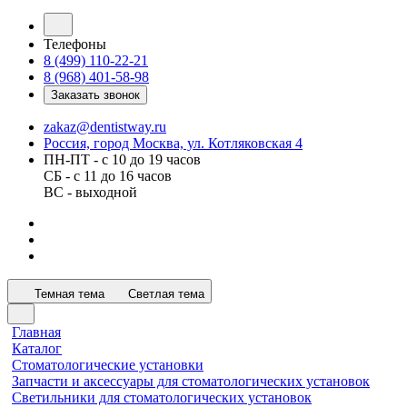
Телефоны
8 (499) 110-22-21
8 (968) 401-58-98
Заказать звонок
zakaz@dentistway.ru
Россия, город Москва, ул. Котляковская 4
ПН-ПТ - с 10 до 19 часов
СБ - с 11 до 16 часов
ВС - выходной
Темная тема
Светлая тема
Главная
Каталог
Стоматологические установки
Запчасти и аксессуары для стоматологических установок
Светильники для стоматологических установок