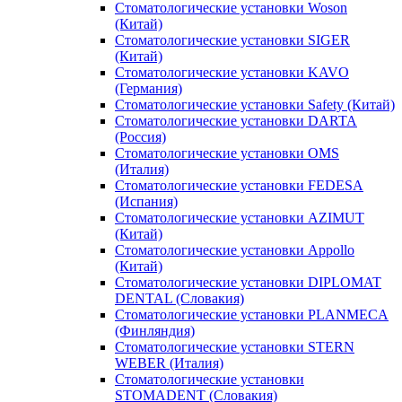
Стоматологические установки Woson
(Китай)
Стоматологические установки SIGER
(Китай)
Стоматологические установки KAVO
(Германия)
Стоматологические установки Safety (Китай)
Стоматологические установки DARTA
(Россия)
Стоматологические установки OMS
(Италия)
Стоматологические установки FEDESA
(Испания)
Стоматологические установки AZIMUT
(Китай)
Стоматологические установки Appollo
(Китай)
Стоматологические установки DIPLOMAT
DENTAL (Словакия)
Стоматологические установки PLANMECA
(Финляндия)
Стоматологические установки STERN
WEBER (Италия)
Стоматологические установки
STOMADENT (Словакия)