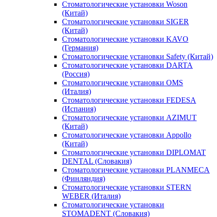
Стоматологические установки Woson
(Китай)
Стоматологические установки SIGER
(Китай)
Стоматологические установки KAVO
(Германия)
Стоматологические установки Safety (Китай)
Стоматологические установки DARTA
(Россия)
Стоматологические установки OMS
(Италия)
Стоматологические установки FEDESA
(Испания)
Стоматологические установки AZIMUT
(Китай)
Стоматологические установки Appollo
(Китай)
Стоматологические установки DIPLOMAT
DENTAL (Словакия)
Стоматологические установки PLANMECA
(Финляндия)
Стоматологические установки STERN
WEBER (Италия)
Стоматологические установки
STOMADENT (Словакия)