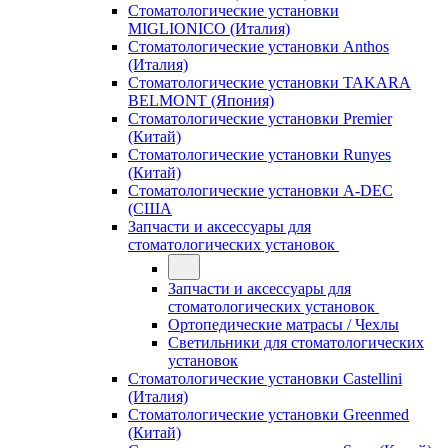
Стоматологические установки
MIGLIONICO (Италия)
Стоматологические установки Anthos
(Италия)
Стоматологические установки TAKARA
BELMONT (Япония)
Стоматологические установки Premier
(Китай)
Стоматологические установки Runyes
(Китай)
Стоматологические установки A-DEC
(США
Запчасти и аксессуары для
стоматологических установок
Запчасти и аксессуары для
стоматологических установок
Ортопедические матрасы / Чехлы
Светильники для стоматологических
установок
Стоматологические установки Castellini
(Италия)
Стоматологические установки Greenmed
(Китай)