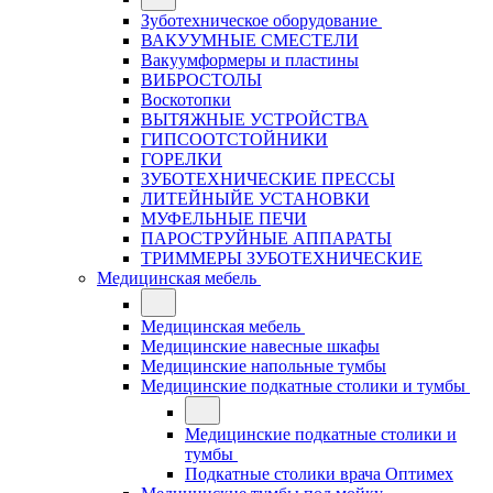
Зуботехническое оборудование
ВАКУУМНЫЕ СМЕСТЕЛИ
Вакуумформеры и пластины
ВИБРОСТОЛЫ
Воскотопки
ВЫТЯЖНЫЕ УСТРОЙСТВА
ГИПСООТСТОЙНИКИ
ГОРЕЛКИ
ЗУБОТЕХНИЧЕСКИЕ ПРЕССЫ
ЛИТЕЙНЫЙЕ УСТАНОВКИ
МУФЕЛЬНЫЕ ПЕЧИ
ПАРОСТРУЙНЫЕ АППАРАТЫ
ТРИММЕРЫ ЗУБОТЕХНИЧЕСКИЕ
Медицинская мебель
Медицинская мебель
Медицинские навесные шкафы
Медицинские напольные тумбы
Медицинские подкатные столики и тумбы
Медицинские подкатные столики и
тумбы
Подкатные столики врача Оптимех