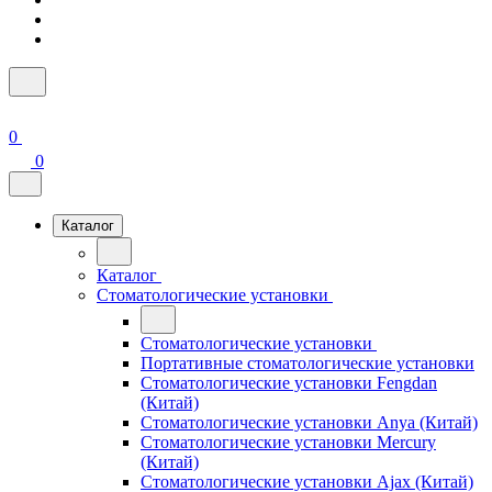
0
0
Каталог
Каталог
Стоматологические установки
Стоматологические установки
Портативные стоматологические установки
Стоматологические установки Fengdan
(Китай)
Стоматологические установки Anya (Китай)
Стоматологические установки Mercury
(Китай)
Стоматологические установки Ajax (Китай)