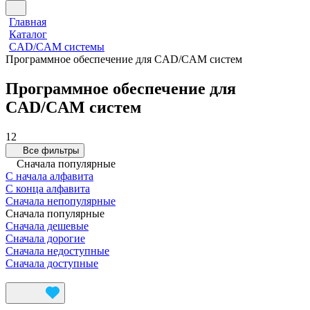
Главная
Каталог
CAD/CAM системы
Программное обеспечение для CAD/CAM систем
Программное обеспечение для
CAD/CAM систем
12
Все фильтры
Сначала популярные
С начала алфавита
С конца алфавита
Сначала непопулярные
Сначала популярные
Сначала дешевые
Сначала дорогие
Сначала недоступные
Сначала доступные