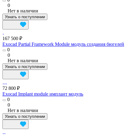
0
Нет в наличии
Узнать о поступлении
167 500 ₽
Exocad Partial Framework Module модуль создания бюгелей
0
0
Нет в наличии
Узнать о поступлении
72 800 ₽
Exocad Implant module имплант модуль
0
0
Нет в наличии
Узнать о поступлении