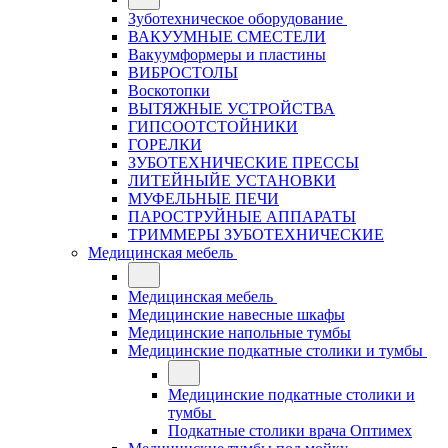
Зуботехническое оборудование
ВАКУУМНЫЕ СМЕСТЕЛИ
Вакуумформеры и пластины
ВИБРОСТОЛЫ
Воскотопки
ВЫТЯЖНЫЕ УСТРОЙСТВА
ГИПСООТСТОЙНИКИ
ГОРЕЛКИ
ЗУБОТЕХНИЧЕСКИЕ ПРЕССЫ
ЛИТЕЙНЫЙЕ УСТАНОВКИ
МУФЕЛЬНЫЕ ПЕЧИ
ПАРОСТРУЙНЫЕ АППАРАТЫ
ТРИММЕРЫ ЗУБОТЕХНИЧЕСКИЕ
Медицинская мебель
Медицинская мебель
Медицинские навесные шкафы
Медицинские напольные тумбы
Медицинские подкатные столики и тумбы
Медицинские подкатные столики и
тумбы
Подкатные столики врача Оптимех