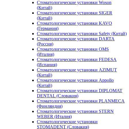
Стоматологические установки Woson
(Китай)
Стоматологические установки SIGER
(Китай)
Стоматологические установки KAVO
(Германия)
Стоматологические установки Safety (Китай)
Стоматологические установки DARTA
(Россия)
Стоматологические установки OMS
(Италия)
Стоматологические установки FEDESA
(Испания)
Стоматологические установки AZIMUT
(Китай)
Стоматологические установки Appollo
(Китай)
Стоматологические установки DIPLOMAT
DENTAL (Словакия)
Стоматологические установки PLANMECA
(Финляндия)
Стоматологические установки STERN
WEBER (Италия)
Стоматологические установки
STOMADENT (Словакия)