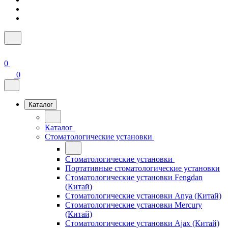
0
0
Каталог
Каталог
Стоматологические установки
Стоматологические установки
Портативные стоматологические установки
Стоматологические установки Fengdan
(Китай)
Стоматологические установки Anya (Китай)
Стоматологические установки Mercury
(Китай)
Стоматологические установки Ajax (Китай)