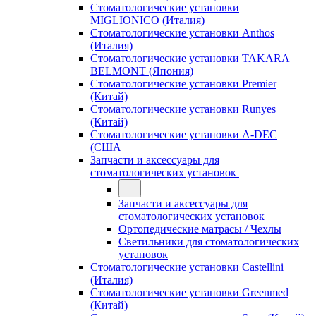
Стоматологические установки
MIGLIONICO (Италия)
Стоматологические установки Anthos
(Италия)
Стоматологические установки TAKARA
BELMONT (Япония)
Стоматологические установки Premier
(Китай)
Стоматологические установки Runyes
(Китай)
Стоматологические установки A-DEC
(США
Запчасти и аксессуары для
стоматологических установок
Запчасти и аксессуары для
стоматологических установок
Ортопедические матрасы / Чехлы
Светильники для стоматологических
установок
Стоматологические установки Castellini
(Италия)
Стоматологические установки Greenmed
(Китай)