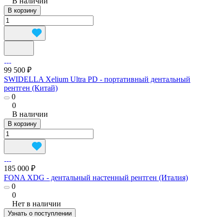
В наличии
В корзину
99 500 ₽
SWIDELLA Xelium Ultra PD - портативный дентальный
рентген (Китай)
0
0
В наличии
В корзину
185 000 ₽
FONA XDG - дентальный настенный рентген (Италия)
0
0
Нет в наличии
Узнать о поступлении