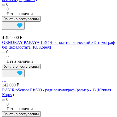
0
0
Нет в наличии
Узнать о поступлении
4 495 000 ₽
GENORAY PAPAYA 16X14 - стоматологический 3D томограф
без цефалостата (Ю. Корея)
0
0
Нет в наличии
Узнать о поступлении
142 000 ₽
RAY RioSensor Ris500 - радиовизиограф (размер - 1) (Южная
Корея)
0
0
Нет в наличии
Узнать о поступлении