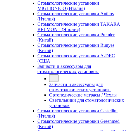
Стоматологические установки
MIGLIONICO (Италия)
Стоматологические установки Anthos
(Италия)
Стоматологические установки TAKARA
BELMONT (Япония)
Стоматологические установки Premier
(Китай)
Стоматологические установки Runyes
(Китай)
Стоматологические установки A-DEC
(США
Запчасти и аксессуары для
стоматологических установок
Запчасти и аксессуары для
стоматологических установок
Ортопедические матрасы / Чехлы
Светильники для стоматологических
установок
Стоматологические установки Castellini
(Италия)
Стоматологические установки Greenmed
(Китай)