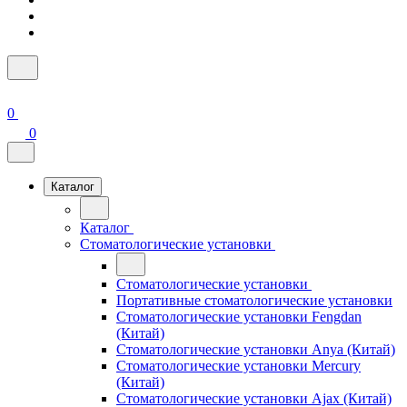
0
0
Каталог
Каталог
Стоматологические установки
Стоматологические установки
Портативные стоматологические установки
Стоматологические установки Fengdan
(Китай)
Стоматологические установки Anya (Китай)
Стоматологические установки Mercury
(Китай)
Стоматологические установки Ajax (Китай)