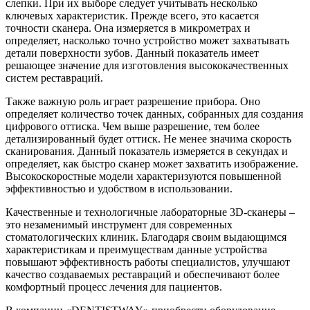
слепки. При их выборе следует учитывать несколько
ключевых характеристик. Прежде всего, это касается
точности сканера. Она измеряется в микрометрах и
определяет, насколько точно устройство может захватывать
детали поверхности зубов. Данный показатель имеет
решающее значение для изготовления высококачественных
систем реставраций.
Также важную роль играет разрешение прибора. Оно
определяет количество точек данных, собранных для создания
цифрового оттиска. Чем выше разрешение, тем более
детализированный будет оттиск. Не менее значима скорость
сканирования. Данный показатель измеряется в секундах и
определяет, как быстро сканер может захватить изображение.
Высокоскоростные модели характеризуются повышенной
эффективностью и удобством в использовании.
Качественные и технологичные лабораторные 3D-сканеры –
это незаменимый инструмент для современных
стоматологических клиник. Благодаря своим выдающимся
характеристикам и преимуществам данные устройства
повышают эффективность работы специалистов, улучшают
качество создаваемых реставраций и обеспечивают более
комфортный процесс лечения для пациентов.