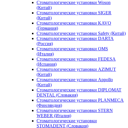
Стоматологические установки Woson
(Китай)
Стоматологические установки SIGER
(Китай)
Стоматологические установки KAVO
(Германия)
Стоматологические установки Safety (Китай)
Стоматологические установки DARTA
(Россия)
Стоматологические установки OMS
(Италия)
Стоматологические установки FEDESA
(Испания)
Стоматологические установки AZIMUT
(Китай)
Стоматологические установки Appollo
(Китай)
Стоматологические установки DIPLOMAT
DENTAL (Словакия)
Стоматологические установки PLANMECA
(Финляндия)
Стоматологические установки STERN
WEBER (Италия)
Стоматологические установки
STOMADENT (Словакия)