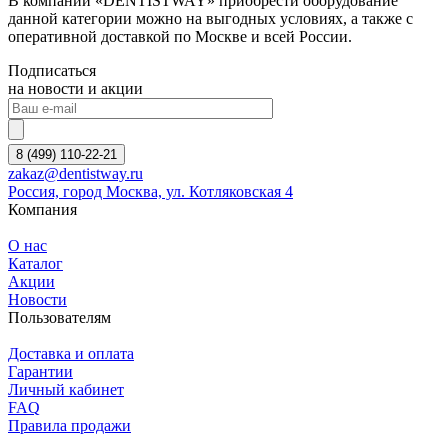
В компании «DENTISTWAY» приобрести оборудование
данной категории можно на выгодных условиях, а также с
оперативной доставкой по Москве и всей России.
Подписаться
на новости и акции
8 (499) 110-22-21
zakaz@dentistway.ru
Россия, город Москва, ул. Котляковская 4
Компания
О нас
Каталог
Акции
Новости
Пользователям
Доставка и оплата
Гарантии
Личный кабинет
FAQ
Правила продажи