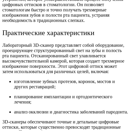
цифровых оттисков в стоматологии. Он позволяет
стоматологам быстро и точно получать трехмерные
изображения зубов и полости рта пациента, устраняя
необходимость в традиционных слепках.
Практические характеристики
Лабораторный 3D-сканер представляет собой оборудование,
проецирующее структурированный свет на зубы и полость
рта пациента. Отсканированный свет улавливается
высокочувствительной камерой, которая создает трехмерное
изображение поверхности. Этот цифровой оттиск может
затем использоваться для различных целей, включая:
изготовление зубных протезов, коронок, мостов и
других реставраций;
планирование имплантации и ортодонтического
лечения;
анализ окклюзии и диагностика заболеваний пародонта.
3D-сканеры обеспечивают точные и детальные цифровые
оттиски, которые существенно превосходят традиционные