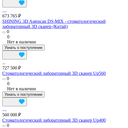
673 765 ₽
SHINING 3D Autoscan DS-MIX - cтоматологический
лабораторный 3D сканер (Китай)
0
0
Нет в наличии
Узнать о поступлении
727 500 ₽
Стоматологический лабораторный 3D сканер Up560
0
0
Нет в наличии
Узнать о поступлении
560 000 ₽
Стоматологический лабораторный 3D сканер Up400
0