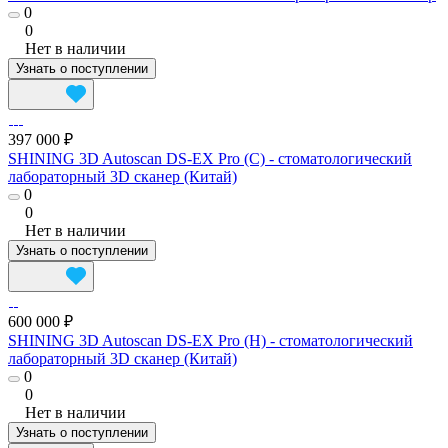
0
0
Нет в наличии
Узнать о поступлении
397 000 ₽
SHINING 3D Autoscan DS-EX Pro (C) - cтоматологический
лабораторный 3D сканер (Китай)
0
0
Нет в наличии
Узнать о поступлении
600 000 ₽
SHINING 3D Autoscan DS-EX Pro (H) - cтоматологический
лабораторный 3D сканер (Китай)
0
0
Нет в наличии
Узнать о поступлении