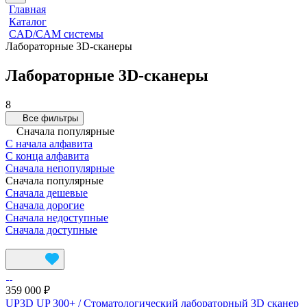
Главная
Каталог
CAD/CAM системы
Лабораторные 3D-сканеры
Лабораторные 3D-сканеры
8
Все фильтры
Сначала популярные
С начала алфавита
С конца алфавита
Сначала непопулярные
Сначала популярные
Сначала дешевые
Сначала дорогие
Сначала недоступные
Сначала доступные
359 000 ₽
UP3D UP 300+ / Стоматологический лабораторный 3D сканер