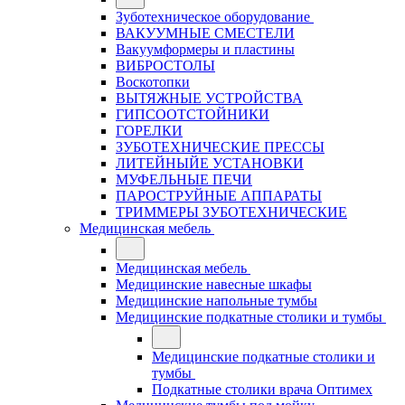
Зуботехническое оборудование
ВАКУУМНЫЕ СМЕСТЕЛИ
Вакуумформеры и пластины
ВИБРОСТОЛЫ
Воскотопки
ВЫТЯЖНЫЕ УСТРОЙСТВА
ГИПСООТСТОЙНИКИ
ГОРЕЛКИ
ЗУБОТЕХНИЧЕСКИЕ ПРЕССЫ
ЛИТЕЙНЫЙЕ УСТАНОВКИ
МУФЕЛЬНЫЕ ПЕЧИ
ПАРОСТРУЙНЫЕ АППАРАТЫ
ТРИММЕРЫ ЗУБОТЕХНИЧЕСКИЕ
Медицинская мебель
Медицинская мебель
Медицинские навесные шкафы
Медицинские напольные тумбы
Медицинские подкатные столики и тумбы
Медицинские подкатные столики и
тумбы
Подкатные столики врача Оптимех