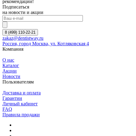
рекомендации!
Подписаться
на новости и акции
8 (499) 110-22-21
zakaz@dentistway.ru
Россия, город Москва, ул. Котляковская 4
Компания
О нас
Каталог
Акции
Новости
Пользователям
Доставка и оплата
Гарантии
Личный кабинет
FAQ
Правила продажи