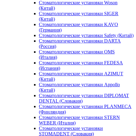
Стоматологические установки Woson
(Китай)
Стоматологические установки SIGER
(Китай)
Стоматологические установки KAVO
(Германия)
Стоматологические установки Safety (Китай)
Стоматологические установки DARTA
(Россия)
Стоматологические установки OMS
(Италия)
Стоматологические установки FEDESA
(Испания)
Стоматологические установки AZIMUT
(Китай)
Стоматологические установки Appollo
(Китай)
Стоматологические установки DIPLOMAT
DENTAL (Словакия)
Стоматологические установки PLANMECA
(Финляндия)
Стоматологические установки STERN
WEBER (Италия)
Стоматологические установки
STOMADENT (Словакия)