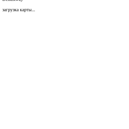
загрузка карты...