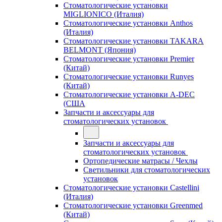
Стоматологические установки
MIGLIONICO (Италия)
Стоматологические установки Anthos
(Италия)
Стоматологические установки TAKARA
BELMONT (Япония)
Стоматологические установки Premier
(Китай)
Стоматологические установки Runyes
(Китай)
Стоматологические установки A-DEC
(США
Запчасти и аксессуары для
стоматологических установок
Запчасти и аксессуары для
стоматологических установок
Ортопедические матрасы / Чехлы
Светильники для стоматологических
установок
Стоматологические установки Castellini
(Италия)
Стоматологические установки Greenmed
(Китай)