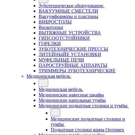
Зуботехническое оборудование
ВАКУУМНЫЕ СМЕСТЕЛИ
Вакуумформеры и пластины
ВИБРОСТОЛЫ
Воскотопки
ВЫТЯЖНЫЕ УСТРОЙСТВА
ГИПСООТСТОЙНИКИ
ГОРЕЛКИ
ЗУБОТЕХНИЧЕСКИЕ ПРЕССЫ
ЛИТЕЙНЫЙЕ УСТАНОВКИ
МУФЕЛЬНЫЕ ПЕЧИ
ПАРОСТРУЙНЫЕ АППАРАТЫ
ТРИММЕРЫ ЗУБОТЕХНИЧЕСКИЕ
Медицинская мебель
Медицинская мебель
Медицинские навесные шкафы
Медицинские напольные тумбы
Медицинские подкатные столики и тумбы
Медицинские подкатные столики и
тумбы
Подкатные столики врача Оптимех