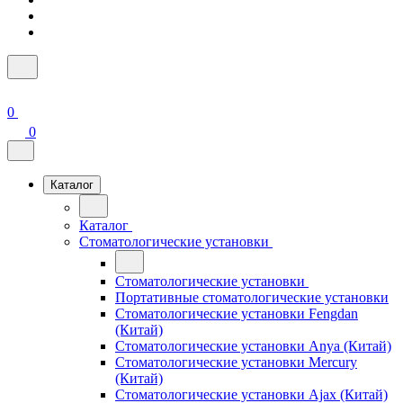
0
0
Каталог
Каталог
Стоматологические установки
Стоматологические установки
Портативные стоматологические установки
Стоматологические установки Fengdan
(Китай)
Стоматологические установки Anya (Китай)
Стоматологические установки Mercury
(Китай)
Стоматологические установки Ajax (Китай)