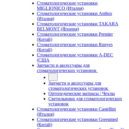
Стоматологические установки
MIGLIONICO (Италия)
Стоматологические установки Anthos
(Италия)
Стоматологические установки TAKARA
BELMONT (Япония)
Стоматологические установки Premier
(Китай)
Стоматологические установки Runyes
(Китай)
Стоматологические установки A-DEC
(США
Запчасти и аксессуары для
стоматологических установок
Запчасти и аксессуары для
стоматологических установок
Ортопедические матрасы / Чехлы
Светильники для стоматологических
установок
Стоматологические установки Castellini
(Италия)
Стоматологические установки Greenmed
(Китай)