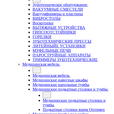
Зуботехническое оборудование
ВАКУУМНЫЕ СМЕСТЕЛИ
Вакуумформеры и пластины
ВИБРОСТОЛЫ
Воскотопки
ВЫТЯЖНЫЕ УСТРОЙСТВА
ГИПСООТСТОЙНИКИ
ГОРЕЛКИ
ЗУБОТЕХНИЧЕСКИЕ ПРЕССЫ
ЛИТЕЙНЫЙЕ УСТАНОВКИ
МУФЕЛЬНЫЕ ПЕЧИ
ПАРОСТРУЙНЫЕ АППАРАТЫ
ТРИММЕРЫ ЗУБОТЕХНИЧЕСКИЕ
Медицинская мебель
Медицинская мебель
Медицинские навесные шкафы
Медицинские напольные тумбы
Медицинские подкатные столики и тумбы
Медицинские подкатные столики и
тумбы
Подкатные столики врача Оптимех