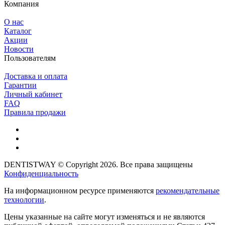
Компания
О нас
Каталог
Акции
Новости
Пользователям
Доставка и оплата
Гарантии
Личный кабинет
FAQ
Правила продажи
DENTISTWAY © Copyright 2026. Все права защищены
Конфиденциальность
На информационном ресурсе применяются
рекомендательные
технологии
.
Цены указанные на сайте могут изменяться и не являются