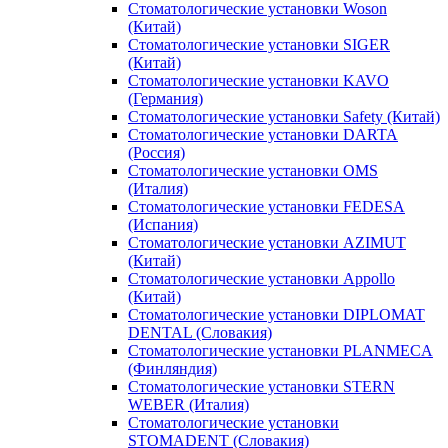
Стоматологические установки Woson
(Китай)
Стоматологические установки SIGER
(Китай)
Стоматологические установки KAVO
(Германия)
Стоматологические установки Safety (Китай)
Стоматологические установки DARTA
(Россия)
Стоматологические установки OMS
(Италия)
Стоматологические установки FEDESA
(Испания)
Стоматологические установки AZIMUT
(Китай)
Стоматологические установки Appollo
(Китай)
Стоматологические установки DIPLOMAT
DENTAL (Словакия)
Стоматологические установки PLANMECA
(Финляндия)
Стоматологические установки STERN
WEBER (Италия)
Стоматологические установки
STOMADENT (Словакия)