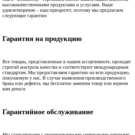
высококачественными продуктами и услугами. Ваше
удовлетворение – наш приоритет, поэтому мы предлагаем
следующие гарантии:
Гарантия на продукцию
Все товары, представленные в нашем ассортименте, проходят
строгий контроль качества и соответствуют международным
стандартам. Мы предоставляем гарантию на всю продукцию,
покупаемую у нас. В случае выявления производственного
брака или дефекта, мы бесплатно заменим товар или вернем
вам деньги.
Гарантийное обслуживание
Мы сотрудничаем с авторизованными сервисными центрами