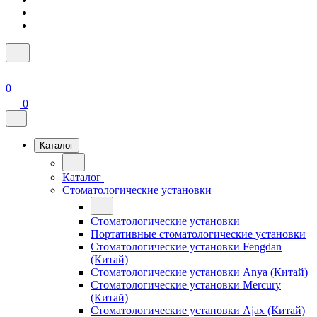
0
0
Каталог
Каталог
Стоматологические установки
Стоматологические установки
Портативные стоматологические установки
Стоматологические установки Fengdan
(Китай)
Стоматологические установки Anya (Китай)
Стоматологические установки Mercury
(Китай)
Стоматологические установки Ajax (Китай)