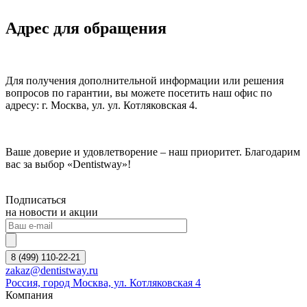
Адрес для обращения
Для получения дополнительной информации или решения
вопросов по гарантии, вы можете посетить наш офис по
адресу: г. Москва, ул. ул. Котляковская 4⁠.
Ваше доверие и удовлетворение – наш приоритет. Благодарим
вас за выбор «Dentistway»!
Подписаться
на новости и акции
8 (499) 110-22-21
zakaz@dentistway.ru
Россия, город Москва, ул. Котляковская 4
Компания