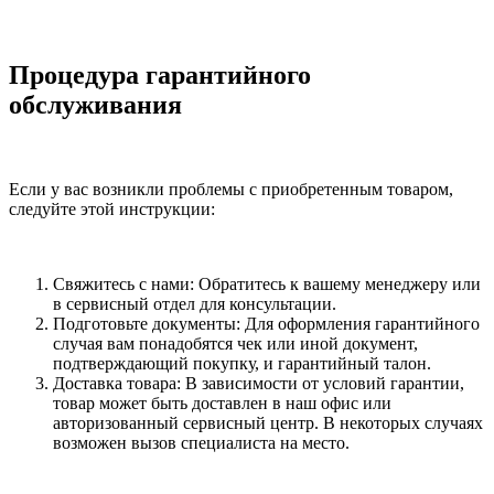
Процедура гарантийного
обслуживания
Если у вас возникли проблемы с приобретенным товаром,
следуйте этой инструкции:
Свяжитесь с нами: Обратитесь к вашему менеджеру или
в сервисный отдел для консультации.
Подготовьте документы: Для оформления гарантийного
случая вам понадобятся чек или иной документ,
подтверждающий покупку, и гарантийный талон.
Доставка товара: В зависимости от условий гарантии,
товар может быть доставлен в наш офис или
авторизованный сервисный центр. В некоторых случаях
возможен вызов специалиста на место.