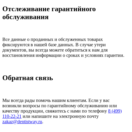
Отслеживание гарантийного
обслуживания
Все данные о проданных и обслуженных товарах
фиксируются в нашей базе данных. В случае утери
документов, вы всегда можете обратиться к нам для
восстановления информации о сроках и условиях гарантии.
Обратная связь
Мы всегда рады помочь нашим клиентам. Если у вас
возникли вопросы по гарантийному обслуживанию или
качеству продукции, свяжитесь с нами по телефону
8 (499)
110-22-21
или напишите на электронную почту
zakaz@dentistway.ru
.