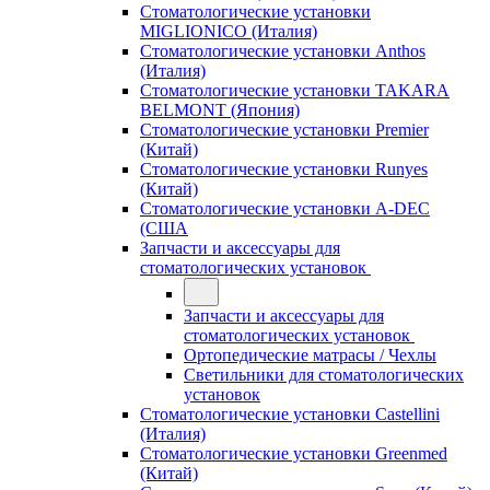
Стоматологические установки
MIGLIONICO (Италия)
Стоматологические установки Anthos
(Италия)
Стоматологические установки TAKARA
BELMONT (Япония)
Стоматологические установки Premier
(Китай)
Стоматологические установки Runyes
(Китай)
Стоматологические установки A-DEC
(США
Запчасти и аксессуары для
стоматологических установок
Запчасти и аксессуары для
стоматологических установок
Ортопедические матрасы / Чехлы
Светильники для стоматологических
установок
Стоматологические установки Castellini
(Италия)
Стоматологические установки Greenmed
(Китай)