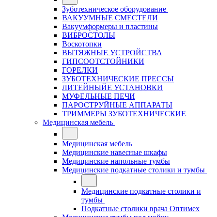
Зуботехническое оборудование
ВАКУУМНЫЕ СМЕСТЕЛИ
Вакуумформеры и пластины
ВИБРОСТОЛЫ
Воскотопки
ВЫТЯЖНЫЕ УСТРОЙСТВА
ГИПСООТСТОЙНИКИ
ГОРЕЛКИ
ЗУБОТЕХНИЧЕСКИЕ ПРЕССЫ
ЛИТЕЙНЫЙЕ УСТАНОВКИ
МУФЕЛЬНЫЕ ПЕЧИ
ПАРОСТРУЙНЫЕ АППАРАТЫ
ТРИММЕРЫ ЗУБОТЕХНИЧЕСКИЕ
Медицинская мебель
Медицинская мебель
Медицинские навесные шкафы
Медицинские напольные тумбы
Медицинские подкатные столики и тумбы
Медицинские подкатные столики и
тумбы
Подкатные столики врача Оптимех