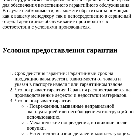
для обеспечения качественного гарантийного обслуживания.
В случае необходимости, вы можете обратиться за помощью
как к вашему менеджеру, так и непосредственно в сервисный
отдел. Гарантийное обслуживание производится в
соответствии с условиями производителя.
Условия предоставления гарантии
Срок действия гарантии: Гарантийный срок на
продукцию варьируется в зависимости от товара и
указан в паспорте изделия или гарантийном талоне.
Что покрывает гарантия: Гарантия распространяется на
производственные дефекты и недостатки материалов.
Что не покрывает гарантия:
- Повреждения, вызванные неправильной
эксплуатацией или несоблюдением инструкций по
использованию.
- Механические повреждения, возникшие после
покупки.
- Естественный износ деталей и комплектующих.