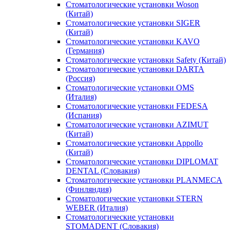
Стоматологические установки Woson
(Китай)
Стоматологические установки SIGER
(Китай)
Стоматологические установки KAVO
(Германия)
Стоматологические установки Safety (Китай)
Стоматологические установки DARTA
(Россия)
Стоматологические установки OMS
(Италия)
Стоматологические установки FEDESA
(Испания)
Стоматологические установки AZIMUT
(Китай)
Стоматологические установки Appollo
(Китай)
Стоматологические установки DIPLOMAT
DENTAL (Словакия)
Стоматологические установки PLANMECA
(Финляндия)
Стоматологические установки STERN
WEBER (Италия)
Стоматологические установки
STOMADENT (Словакия)