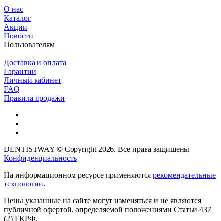
О нас
Каталог
Акции
Новости
Пользователям
Доставка и оплата
Гарантии
Личный кабинет
FAQ
Правила продажи
DENTISTWAY © Copyright 2026. Все права защищены
Конфиденциальность
На информационном ресурсе применяются
рекомендательные
технологии
.
Цены указанные на сайте могут изменяться и не являются
публичной офертой, определяемой положениями Статьи 437
(2) ГКРФ.