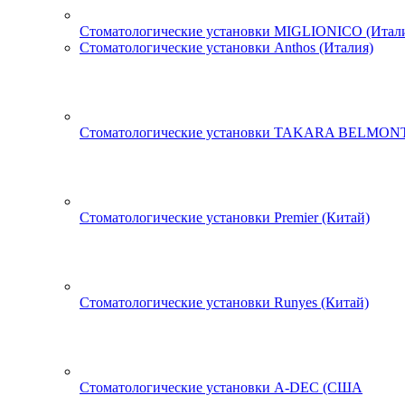
Стоматологические установки MIGLIONICO (Итал
Стоматологические установки Anthos (Италия)
Стоматологические установки TAKARA BELMONT
Стоматологические установки Premier (Китай)
Стоматологические установки Runyes (Китай)
Стоматологические установки A-DEC (США