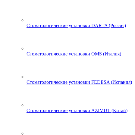
Стоматологические установки DARTA (Россия)
Стоматологические установки OMS (Италия)
Стоматологические установки FEDESA (Испания)
Стоматологические установки AZIMUT (Китай)