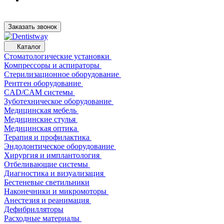
Заказать звонок
Каталог
Стоматологические установки
Компрессоры и аспираторы
Стерилизационное оборудование
Рентген оборудование
CAD/CAM системы
Зуботехническое оборудование
Медицинская мебель
Медицинские стулья
Медицинская оптика
Терапия и профилактика
Эндодонтическое оборудование
Хирургия и имплантология
Отбеливающие системы
Диагностика и визуализация
Бестеневые светильники
Наконечники и микромоторы
Анестезия и реанимация
Дефибрилляторы
Расходные материалы