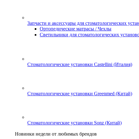
Запчасти и аксессуары для стоматологических уста
Ортопедические матрасы / Чехлы
Светильники для стоматологических установ
Стоматологические установки Castellini (Италия)
Стоматологические установки Greenmed (Китай)
Стоматологические установки Sonz (Китай)
Новинки недели от любимых брендов