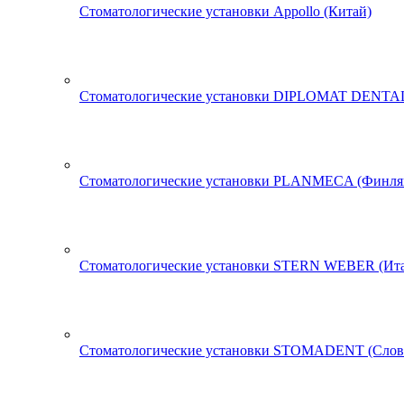
Стоматологические установки Appollo (Китай)
Стоматологические установки DIPLOMAT DENTAL
Стоматологические установки PLANMECA (Финля
Стоматологические установки STERN WEBER (Ита
Стоматологические установки STOMADENT (Слов