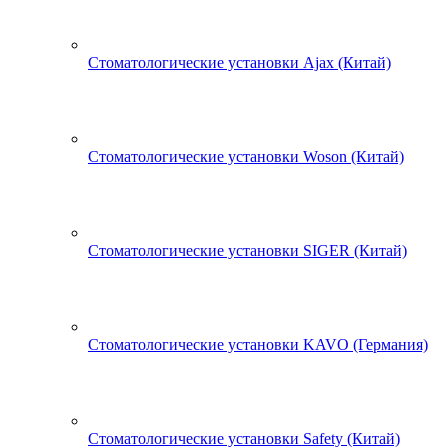
Стоматологические установки Ajax (Китай)
Стоматологические установки Woson (Китай)
Стоматологические установки SIGER (Китай)
Стоматологические установки KAVO (Германия)
Стоматологические установки Safety (Китай)