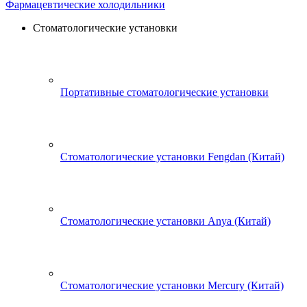
Фармацевтические холодильники
Стоматологические установки
Портативные стоматологические установки
Стоматологические установки Fengdan (Китай)
Стоматологические установки Anya (Китай)
Стоматологические установки Mercury (Китай)