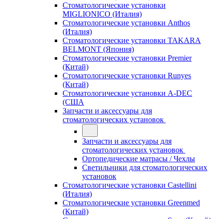
Стоматологические установки
MIGLIONICO (Италия)
Стоматологические установки Anthos
(Италия)
Стоматологические установки TAKARA
BELMONT (Япония)
Стоматологические установки Premier
(Китай)
Стоматологические установки Runyes
(Китай)
Стоматологические установки A-DEC
(США
Запчасти и аксессуары для
стоматологических установок
Запчасти и аксессуары для
стоматологических установок
Ортопедические матрасы / Чехлы
Светильники для стоматологических
установок
Стоматологические установки Castellini
(Италия)
Стоматологические установки Greenmed
(Китай)