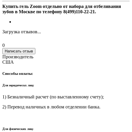
Купить гель Zoom отдельно от набора для отбеливания
зубов в Москве по телефону
8(499)110-22-21.
Загрузка отзывов...
0
Написать отзыв
Производитель
США
Способы оплаты:
Для юридическх лиц:
1) Безналичный расчет (по выставленному счету);
2) Перевод наличных в любом отделении банка.
Для физических лиц: