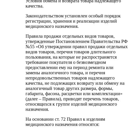
Условия обмена и возврата товара надлежащего
качества.
Законодательством установлен особый порядок
регистрации, хранения и реализации изделий
медицинского назначения.
Правила продажи отдельных видов товаров,
утвержденные Постановлением Правительства РФ
№55 «Об утверждении правил продажи отдельных
видов товаров, перечня товаров длительного
пользования, на которые не распространяется
требование покупателя о безвозмездном
предоставлении ему на период ремонта или
замены аналогичного товара, и перечня
непродовольственных товаров надлежащего
качества, не подлежащих возврату или обмену на
аналогичный товар других размера, формы,
габарита, фасона, расцветки или комплектации»
(далее – Правила), приводят перечень товаров,
относящихся к группе изделий медицинского
назначения.
На основании ст. 72 Правил к изделиям
медицинского назначения относятся: