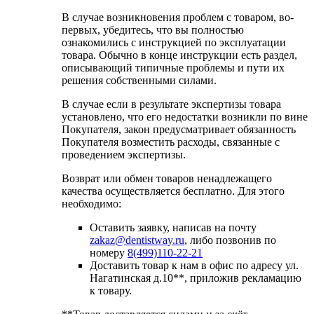
В случае возникновения проблем с товаром, во-
первых, убедитесь, что вы полностью
ознакомились с инструкцией по эксплуатации
товара. Обычно в конце инструкции есть раздел,
описывающий типичные проблемы и пути их
решения собственными силами.
В случае если в результате экспертизы товара
установлено, что его недостатки возникли по вине
Покупателя, закон предусматривает обязанность
Покупателя возместить расходы, связанные с
проведением экспертизы.
Возврат или обмен товаров ненадлежащего
качества осуществляется бесплатно. Для этого
необходимо:
Оставить заявку, написав на почту
zakaz@dentistway.ru
, либо позвонив по
номеру
8(499)110-22-21
Доставить товар к нам в офис по адресу ул.
Нагатинская д.10**, приложив рекламацию
к товару.