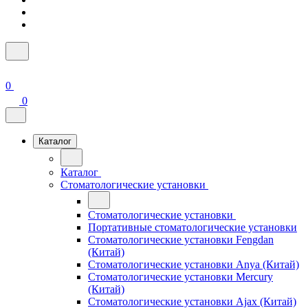
0
0
Каталог
Каталог
Стоматологические установки
Стоматологические установки
Портативные стоматологические установки
Стоматологические установки Fengdan
(Китай)
Стоматологические установки Anya (Китай)
Стоматологические установки Mercury
(Китай)
Стоматологические установки Ajax (Китай)