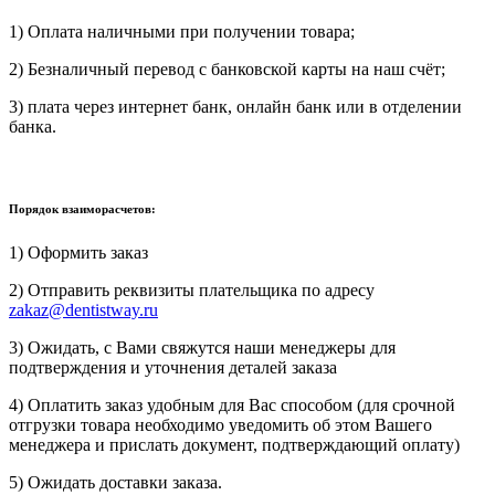
1) Оплата наличными при получении товара;
2) Безналичный перевод с банковской карты на наш счёт;
3) плата через интернет банк, онлайн банк или в отделении
банка.
Порядок взаиморасчетов:
1) Оформить заказ
2) Отправить реквизиты плательщика по адресу
zakaz@dentistway.ru
3) Ожидать, с Вами свяжутся наши менеджеры для
подтверждения и уточнения деталей заказа
4) Оплатить заказ удобным для Вас способом (для срочной
отгрузки товара необходимо уведомить об этом Вашего
менеджера и прислать документ, подтверждающий оплату)
5) Ожидать доставки заказа.