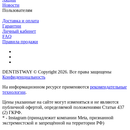
Новости
Пользователям
Доставка и оплата
Гарантии
Личный кабинет
FAQ
Правила продажи
DENTISTWAY © Copyright 2026. Все права защищены
Конфиденциальность
На информационном ресурсе применяются
рекомендательные
технологии
.
Цены указанные на сайте могут изменяться и не являются
публичной офертой, определяемой положениями Статьи 437
(2) ГКРФ.
* - Instagram (принадлежит компании Meta, признанной
экстремистской и запрещённой на территории РФ)