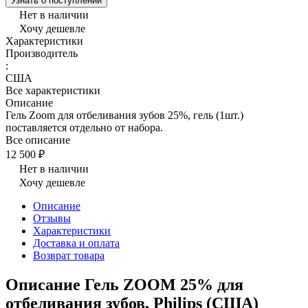
Узнать о поступлении
Нет в наличии
Хочу дешевле
Характеристики
Производитель
:
США
Все характеристики
Описание
Гель Zoom для отбеливания зубов 25%, гель (1шт.)
поставляется отдельно от набора.
Все описание
12 500 ₽
Нет в наличии
Хочу дешевле
Описание
Отзывы
Характеристики
Доставка и оплата
Возврат товара
Описание Гель ZOOM 25% для
отбеливания зубов, Philips (США)