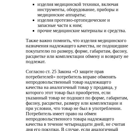
изделия медицинской техники, включая
инструменты, оборудование, приборы и
медицинские аппараты;
изделия протезно-ортопедические и
запасные части к ним;
прочие медицинские материалы и средства.
Также важно помнить, что изделия медицинского
назначения надлежащего качества, не подошедшие
покупателю по размеру, форме, габаритам, фасону,
расцветке или комплектации обмену и возврату не
подлежат.
Согласно ст. 25 Закона «О защите прав
потребителей» потребитель вправе обменять
непродовольственный товар надлежащего
качества на аналогичный товар у продавца, у
которого этот товар был приобретен, если
указанный товар не подошел по форме, габаритам,
фасону, расцветке, размеру или комплектации и
при условии, что товар не был в употреблении.
Потребитель имеет право на обмен
непродовольственного товара надлежащего
качества в течение четырнадцати дней, не считая
дня его покупки. В случае, если аналогичный