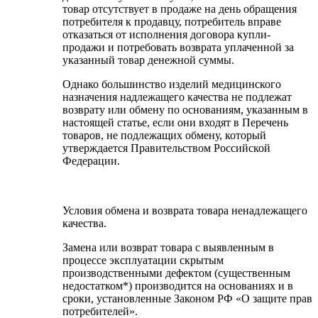
товар отсутствует в продаже на день обращения
потребителя к продавцу, потребитель вправе
отказаться от исполнения договора купли-
продажи и потребовать возврата уплаченной за
указанный товар денежной суммы.
Однако большинство изделий медицинского
назначения надлежащего качества не подлежат
возврату или обмену по основаниям, указанным в
настоящей статье, если они входят в Перечень
товаров, не подлежащих обмену, который
утверждается Правительством Российской
Федерации.
Условия обмена и возврата товара ненадлежащего
качества.
Замена или возврат товара с выявленным в
процессе эксплуатации скрытым
производственными дефектом (существенным
недостатком*) производится на основаниях и в
сроки, установленные Законом РФ «О защите прав
потребителей».