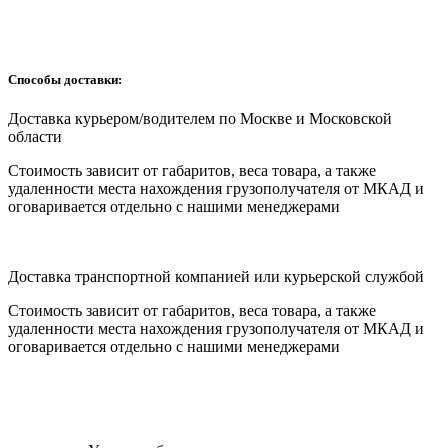
Способы доставки:
Доставка курьером/водителем по Москве и Московской
области
Cтоимость зависит от габаритов, веса товара, а также
удаленности места нахождения грузополучателя от МКАД и
оговаривается отдельно с нашими менеджерами
Доставка транспортной компанией или курьерской службой
Cтоимость зависит от габаритов, веса товара, а также
удаленности места нахождения грузополучателя от МКАД и
оговаривается отдельно с нашими менеджерами