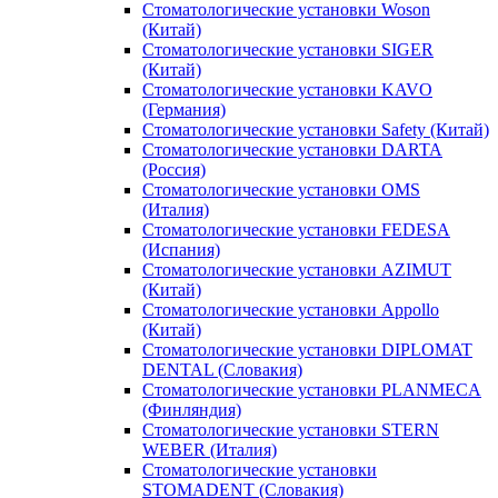
Стоматологические установки Woson
(Китай)
Стоматологические установки SIGER
(Китай)
Стоматологические установки KAVO
(Германия)
Стоматологические установки Safety (Китай)
Стоматологические установки DARTA
(Россия)
Стоматологические установки OMS
(Италия)
Стоматологические установки FEDESA
(Испания)
Стоматологические установки AZIMUT
(Китай)
Стоматологические установки Appollo
(Китай)
Стоматологические установки DIPLOMAT
DENTAL (Словакия)
Стоматологические установки PLANMECA
(Финляндия)
Стоматологические установки STERN
WEBER (Италия)
Стоматологические установки
STOMADENT (Словакия)