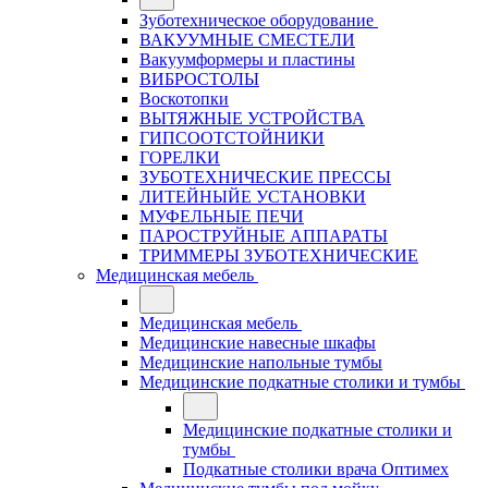
Зуботехническое оборудование
ВАКУУМНЫЕ СМЕСТЕЛИ
Вакуумформеры и пластины
ВИБРОСТОЛЫ
Воскотопки
ВЫТЯЖНЫЕ УСТРОЙСТВА
ГИПСООТСТОЙНИКИ
ГОРЕЛКИ
ЗУБОТЕХНИЧЕСКИЕ ПРЕССЫ
ЛИТЕЙНЫЙЕ УСТАНОВКИ
МУФЕЛЬНЫЕ ПЕЧИ
ПАРОСТРУЙНЫЕ АППАРАТЫ
ТРИММЕРЫ ЗУБОТЕХНИЧЕСКИЕ
Медицинская мебель
Медицинская мебель
Медицинские навесные шкафы
Медицинские напольные тумбы
Медицинские подкатные столики и тумбы
Медицинские подкатные столики и
тумбы
Подкатные столики врача Оптимех