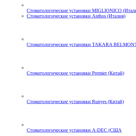
Стоматологические установки MIGLIONICO (Итал
Стоматологические установки Anthos (Италия)
Стоматологические установки TAKARA BELMONT
Стоматологические установки Premier (Китай)
Стоматологические установки Runyes (Китай)
Стоматологические установки A-DEC (США