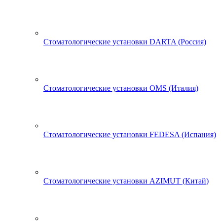
Стоматологические установки DARTA (Россия)
Стоматологические установки OMS (Италия)
Стоматологические установки FEDESA (Испания)
Стоматологические установки AZIMUT (Китай)