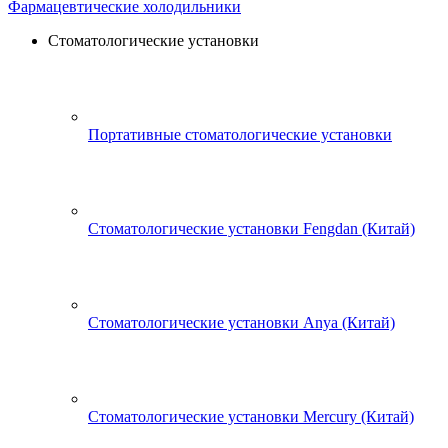
Фармацевтические холодильники
Стоматологические установки
Портативные стоматологические установки
Стоматологические установки Fengdan (Китай)
Стоматологические установки Anya (Китай)
Стоматологические установки Mercury (Китай)