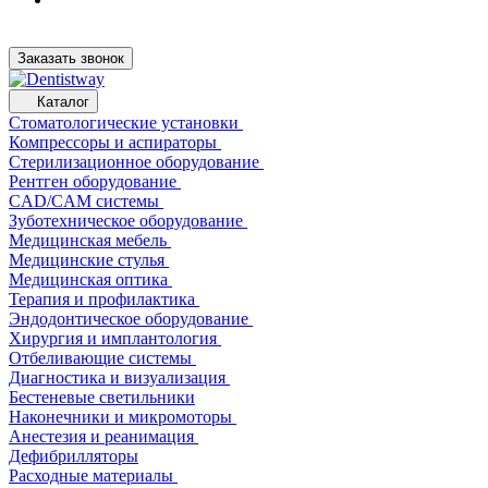
Заказать звонок
Каталог
Стоматологические установки
Компрессоры и аспираторы
Стерилизационное оборудование
Рентген оборудование
CAD/CAM системы
Зуботехническое оборудование
Медицинская мебель
Медицинские стулья
Медицинская оптика
Терапия и профилактика
Эндодонтическое оборудование
Хирургия и имплантология
Отбеливающие системы
Диагностика и визуализация
Бестеневые светильники
Наконечники и микромоторы
Анестезия и реанимация
Дефибрилляторы
Расходные материалы