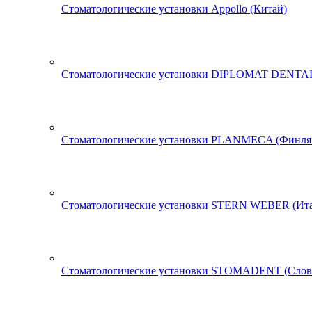
Стоматологические установки Appollo (Китай)
Стоматологические установки DIPLOMAT DENTAL
Стоматологические установки PLANMECA (Финля
Стоматологические установки STERN WEBER (Ита
Стоматологические установки STOMADENT (Слов