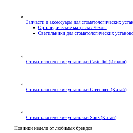
Запчасти и аксессуары для стоматологических уста
Ортопедические матрасы / Чехлы
Светильники для стоматологических установ
Стоматологические установки Castellini (Италия)
Стоматологические установки Greenmed (Китай)
Стоматологические установки Sonz (Китай)
Новинки недели от любимых брендов