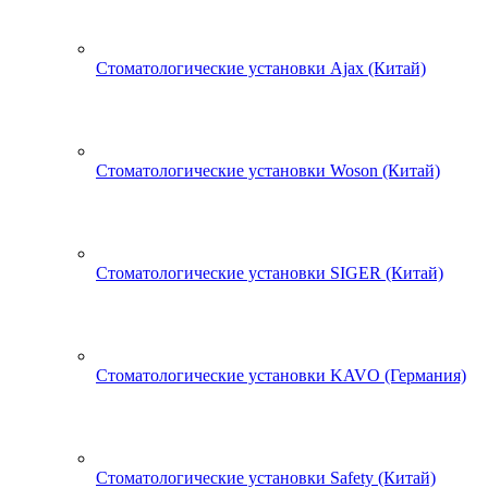
Стоматологические установки Ajax (Китай)
Стоматологические установки Woson (Китай)
Стоматологические установки SIGER (Китай)
Стоматологические установки KAVO (Германия)
Стоматологические установки Safety (Китай)