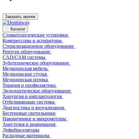
Заказать звонок
Каталог
Стоматологические установки
Компрессоры и аспираторы
Стерилизационное оборудование
Рентген оборудование
CAD/CAM системы
Зуботехническое оборудование
Медицинская мебель
Медицинские стулья
Медицинская оптика
Терапия и профилактика
Эндодонтическое оборудование
Хирургия и имплантология
Отбеливающие системы
Диагностика и визуализация
Бестеневые светильники
Наконечники и микромоторы
Анестезия и реанимация
Дефибрилляторы
Расходные материалы