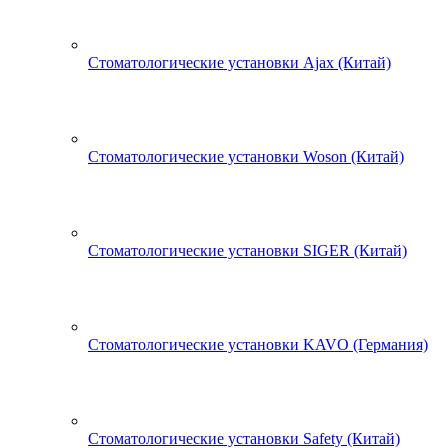
Стоматологические установки Ajax (Китай)
Стоматологические установки Woson (Китай)
Стоматологические установки SIGER (Китай)
Стоматологические установки KAVO (Германия)
Стоматологические установки Safety (Китай)