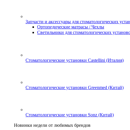
Запчасти и аксессуары для стоматологических уста
Ортопедические матрасы / Чехлы
Светильники для стоматологических установ
Стоматологические установки Castellini (Италия)
Стоматологические установки Greenmed (Китай)
Стоматологические установки Sonz (Китай)
Новинки недели от любимых брендов