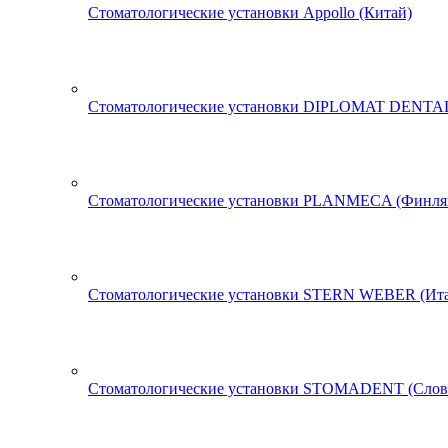
Стоматологические установки Appollo (Китай)
Стоматологические установки DIPLOMAT DENTAL
Стоматологические установки PLANMECA (Финля
Стоматологические установки STERN WEBER (Ита
Стоматологические установки STOMADENT (Слов