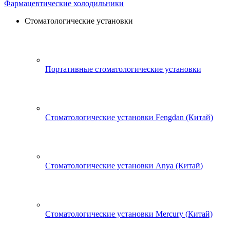
Фармацевтические холодильники
Стоматологические установки
Портативные стоматологические установки
Стоматологические установки Fengdan (Китай)
Стоматологические установки Anya (Китай)
Стоматологические установки Mercury (Китай)