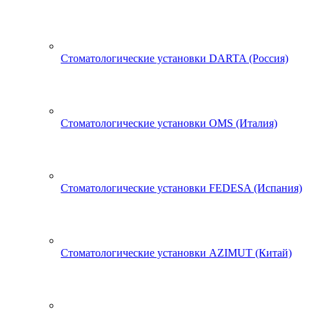
Стоматологические установки DARTA (Россия)
Стоматологические установки OMS (Италия)
Стоматологические установки FEDESA (Испания)
Стоматологические установки AZIMUT (Китай)