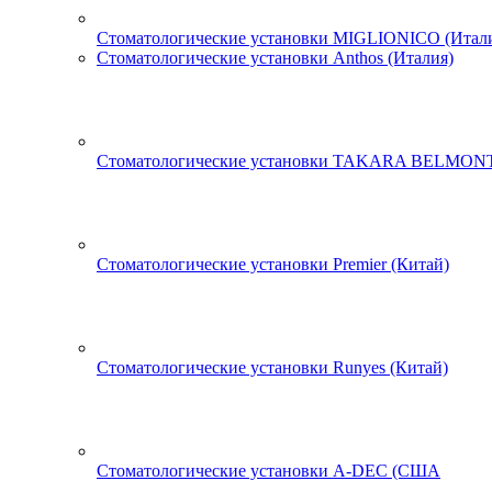
Стоматологические установки MIGLIONICO (Итал
Стоматологические установки Anthos (Италия)
Стоматологические установки TAKARA BELMONT
Стоматологические установки Premier (Китай)
Стоматологические установки Runyes (Китай)
Стоматологические установки A-DEC (США