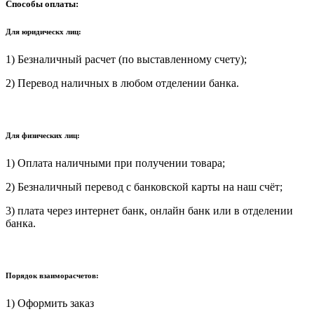
Способы оплаты:
Для юридическх лиц:
1) Безналичный расчет (по выставленному счету);
2) Перевод наличных в любом отделении банка.
Для физических лиц:
1) Оплата наличными при получении товара;
2) Безналичный перевод с банковской карты на наш счёт;
3) плата через интернет банк, онлайн банк или в отделении
банка.
Порядок взаиморасчетов:
1) Оформить заказ