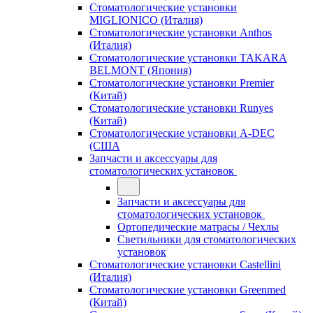
Стоматологические установки
MIGLIONICO (Италия)
Стоматологические установки Anthos
(Италия)
Стоматологические установки TAKARA
BELMONT (Япония)
Стоматологические установки Premier
(Китай)
Стоматологические установки Runyes
(Китай)
Стоматологические установки A-DEC
(США
Запчасти и аксессуары для
стоматологических установок
Запчасти и аксессуары для
стоматологических установок
Ортопедические матрасы / Чехлы
Светильники для стоматологических
установок
Стоматологические установки Castellini
(Италия)
Стоматологические установки Greenmed
(Китай)