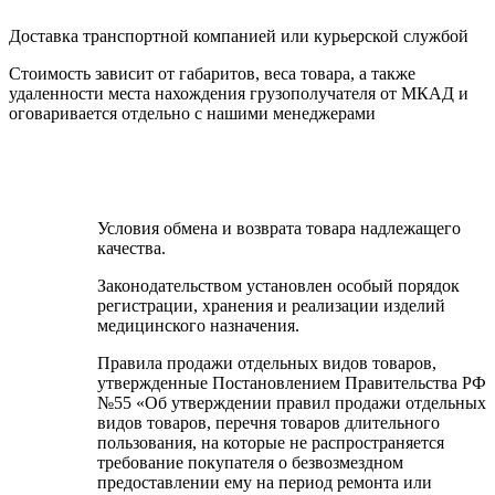
Доставка транспортной компанией или курьерской службой
Cтоимость зависит от габаритов, веса товара, а также
удаленности места нахождения грузополучателя от МКАД и
оговаривается отдельно с нашими менеджерами
Условия обмена и возврата товара надлежащего
качества.
Законодательством установлен особый порядок
регистрации, хранения и реализации изделий
медицинского назначения.
Правила продажи отдельных видов товаров,
утвержденные Постановлением Правительства РФ
№55 «Об утверждении правил продажи отдельных
видов товаров, перечня товаров длительного
пользования, на которые не распространяется
требование покупателя о безвозмездном
предоставлении ему на период ремонта или