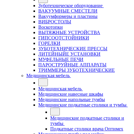
Зуботехническое оборудование
ВАКУУМНЫЕ СМЕСТЕЛИ
Вакуумформеры и пластины
ВИБРОСТОЛЫ
Воскотопки
ВЫТЯЖНЫЕ УСТРОЙСТВА
ГИПСООТСТОЙНИКИ
ГОРЕЛКИ
ЗУБОТЕХНИЧЕСКИЕ ПРЕССЫ
ЛИТЕЙНЫЙЕ УСТАНОВКИ
МУФЕЛЬНЫЕ ПЕЧИ
ПАРОСТРУЙНЫЕ АППАРАТЫ
ТРИММЕРЫ ЗУБОТЕХНИЧЕСКИЕ
Медицинская мебель
Медицинская мебель
Медицинские навесные шкафы
Медицинские напольные тумбы
Медицинские подкатные столики и тумбы
Медицинские подкатные столики и
тумбы
Подкатные столики врача Оптимех