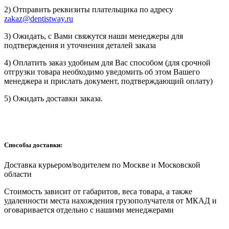
2) Отправить реквизиты плательщика по адресу
zakaz@dentistway.ru
3) Ожидать, с Вами свяжутся наши менеджеры для
подтверждения и уточнения деталей заказа
4) Оплатить заказ удобным для Вас способом (для срочной
отгрузки товара необходимо уведомить об этом Вашего
менеджера и прислать документ, подтверждающий оплату)
5) Ожидать доставки заказа.
Способы доставки:
Доставка курьером/водителем по Москве и Московской
области
Cтоимость зависит от габаритов, веса товара, а также
удаленности места нахождения грузополучателя от МКАД и
оговаривается отдельно с нашими менеджерами