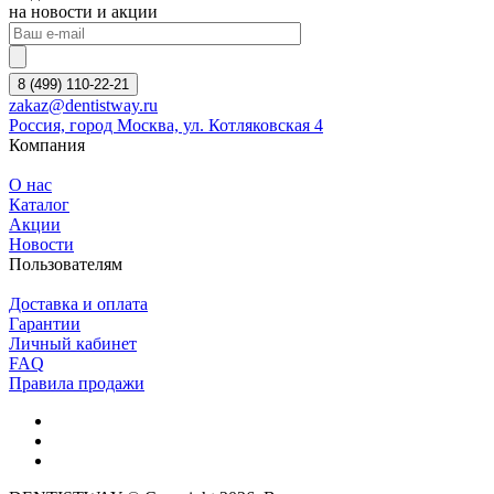
на новости и акции
8 (499) 110-22-21
zakaz@dentistway.ru
Россия, город Москва, ул. Котляковская 4
Компания
О нас
Каталог
Акции
Новости
Пользователям
Доставка и оплата
Гарантии
Личный кабинет
FAQ
Правила продажи