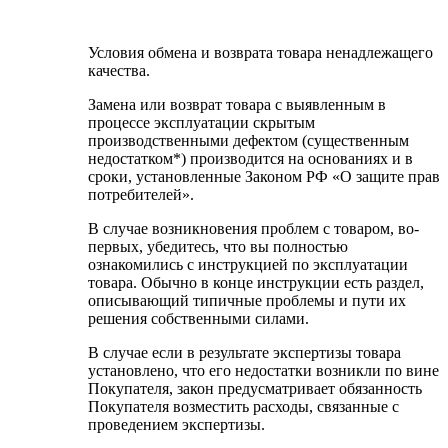
Условия обмена и возврата товара ненадлежащего
качества.
Замена или возврат товара с выявленным в
процессе эксплуатации скрытым
производственными дефектом (существенным
недостатком*) производится на основаниях и в
сроки, установленные Законом РФ «О защите прав
потребителей».
В случае возникновения проблем с товаром, во-
первых, убедитесь, что вы полностью
ознакомились с инструкцией по эксплуатации
товара. Обычно в конце инструкции есть раздел,
описывающий типичные проблемы и пути их
решения собственными силами.
В случае если в результате экспертизы товара
установлено, что его недостатки возникли по вине
Покупателя, закон предусматривает обязанность
Покупателя возместить расходы, связанные с
проведением экспертизы.