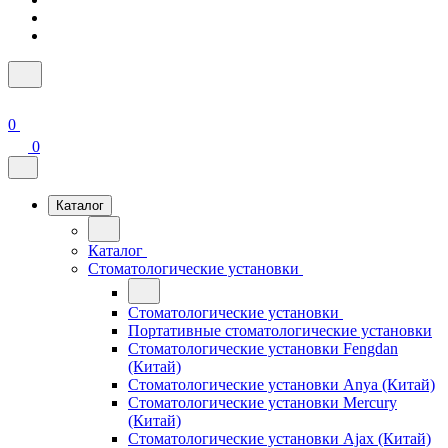
0
0
Каталог
Каталог
Стоматологические установки
Стоматологические установки
Портативные стоматологические установки
Стоматологические установки Fengdan
(Китай)
Стоматологические установки Anya (Китай)
Стоматологические установки Mercury
(Китай)
Стоматологические установки Ajax (Китай)