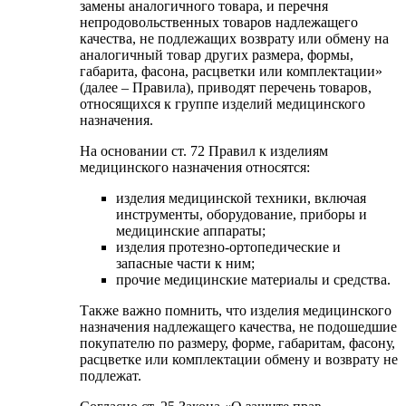
замены аналогичного товара, и перечня
непродовольственных товаров надлежащего
качества, не подлежащих возврату или обмену на
аналогичный товар других размера, формы,
габарита, фасона, расцветки или комплектации»
(далее – Правила), приводят перечень товаров,
относящихся к группе изделий медицинского
назначения.
На основании ст. 72 Правил к изделиям
медицинского назначения относятся:
изделия медицинской техники, включая
инструменты, оборудование, приборы и
медицинские аппараты;
изделия протезно-ортопедические и
запасные части к ним;
прочие медицинские материалы и средства.
Также важно помнить, что изделия медицинского
назначения надлежащего качества, не подошедшие
покупателю по размеру, форме, габаритам, фасону,
расцветке или комплектации обмену и возврату не
подлежат.