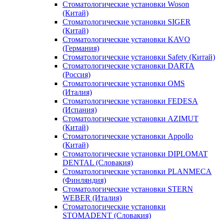
Стоматологические установки Woson
(Китай)
Стоматологические установки SIGER
(Китай)
Стоматологические установки KAVO
(Германия)
Стоматологические установки Safety (Китай)
Стоматологические установки DARTA
(Россия)
Стоматологические установки OMS
(Италия)
Стоматологические установки FEDESA
(Испания)
Стоматологические установки AZIMUT
(Китай)
Стоматологические установки Appollo
(Китай)
Стоматологические установки DIPLOMAT
DENTAL (Словакия)
Стоматологические установки PLANMECA
(Финляндия)
Стоматологические установки STERN
WEBER (Италия)
Стоматологические установки
STOMADENT (Словакия)