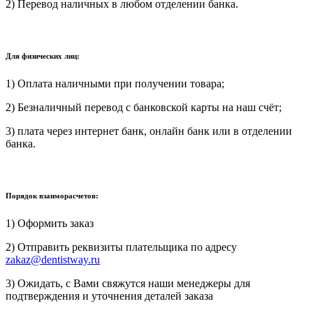
2) Перевод наличных в любом отделении банка.
Для физических лиц:
1) Оплата наличными при получении товара;
2) Безналичный перевод с банковской карты на наш счёт;
3) плата через интернет банк, онлайн банк или в отделении
банка.
Порядок взаиморасчетов:
1) Оформить заказ
2) Отправить реквизиты плательщика по адресу
zakaz@dentistway.ru
3) Ожидать, с Вами свяжутся наши менеджеры для
подтверждения и уточнения деталей заказа