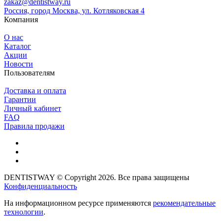
zakaz@dentistway.ru
Россия, город Москва, ул. Котляковская 4
Компания
О нас
Каталог
Акции
Новости
Пользователям
Доставка и оплата
Гарантии
Личный кабинет
FAQ
Правила продажи
DENTISTWAY © Copyright 2026. Все права защищены
Конфиденциальность
На информационном ресурсе применяются
рекомендательные
технологии
.