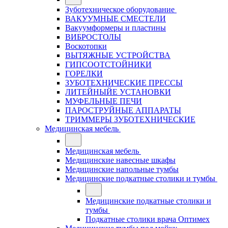
Зуботехническое оборудование
ВАКУУМНЫЕ СМЕСТЕЛИ
Вакуумформеры и пластины
ВИБРОСТОЛЫ
Воскотопки
ВЫТЯЖНЫЕ УСТРОЙСТВА
ГИПСООТСТОЙНИКИ
ГОРЕЛКИ
ЗУБОТЕХНИЧЕСКИЕ ПРЕССЫ
ЛИТЕЙНЫЙЕ УСТАНОВКИ
МУФЕЛЬНЫЕ ПЕЧИ
ПАРОСТРУЙНЫЕ АППАРАТЫ
ТРИММЕРЫ ЗУБОТЕХНИЧЕСКИЕ
Медицинская мебель
Медицинская мебель
Медицинские навесные шкафы
Медицинские напольные тумбы
Медицинские подкатные столики и тумбы
Медицинские подкатные столики и
тумбы
Подкатные столики врача Оптимех