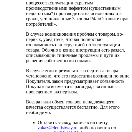
процессе эксплуатации скрытым
производственными дефектом (существенным
недостатком*) производится на основаниях и в
сроки, установленные Законом РФ «О защите прав
потребителей».
В случае возникновения проблем с товаром, во-
первых, убедитесь, что вы полностью
ознакомились с инструкцией по эксплуатации
товара. Обычно в конце инструкции есть раздел,
описывающий типичные проблемы и пути их
решения собственными силами.
В случае если в результате экспертизы товара
установлено, что его недостатки возникли по вине
Покупателя, закон предусматривает обязанность
Покупателя возместить расходы, связанные с
проведением экспертизы.
Возврат или обмен товаров ненадлежащего
качества осуществляется бесплатно. Для этого
необходимо:
Оставить заявку, написав на почту
zakaz@dentistway.ru
, либо позвонив по