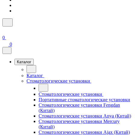
0
0
Каталог
Каталог
Стоматологические установки
Стоматологические установки
Портативные стоматологические установки
Стоматологические установки Fengdan
(Китай)
Стоматологические установки Anya (Китай)
Стоматологические установки Mercury
(Китай)
Стоматологические установки Ajax (Китай)