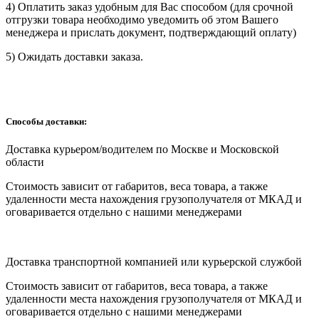
4) Оплатить заказ удобным для Вас способом (для срочной
отгрузки товара необходимо уведомить об этом Вашего
менеджера и прислать документ, подтверждающий оплату)
5) Ожидать доставки заказа.
Способы доставки:
Доставка курьером/водителем по Москве и Московской
области
Cтоимость зависит от габаритов, веса товара, а также
удаленности места нахождения грузополучателя от МКАД и
оговаривается отдельно с нашими менеджерами
Доставка транспортной компанией или курьерской службой
Cтоимость зависит от габаритов, веса товара, а также
удаленности места нахождения грузополучателя от МКАД и
оговаривается отдельно с нашими менеджерами