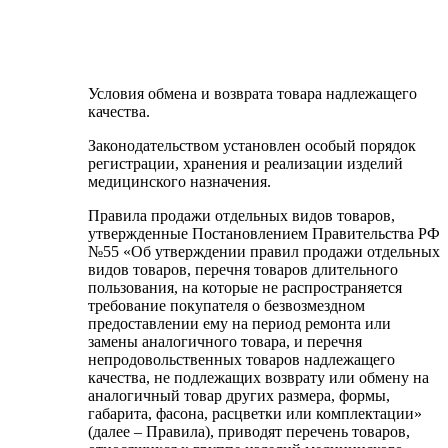
Условия обмена и возврата товара надлежащего
качества.
Законодательством установлен особый порядок
регистрации, хранения и реализации изделий
медицинского назначения.
Правила продажи отдельных видов товаров,
утвержденные Постановлением Правительства РФ
№55 «Об утверждении правил продажи отдельных
видов товаров, перечня товаров длительного
пользования, на которые не распространяется
требование покупателя о безвозмездном
предоставлении ему на период ремонта или
замены аналогичного товара, и перечня
непродовольственных товаров надлежащего
качества, не подлежащих возврату или обмену на
аналогичный товар других размера, формы,
габарита, фасона, расцветки или комплектации»
(далее – Правила), приводят перечень товаров,