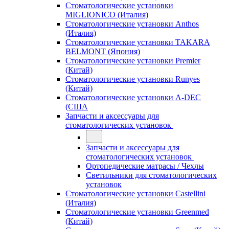
Стоматологические установки
MIGLIONICO (Италия)
Стоматологические установки Anthos
(Италия)
Стоматологические установки TAKARA
BELMONT (Япония)
Стоматологические установки Premier
(Китай)
Стоматологические установки Runyes
(Китай)
Стоматологические установки A-DEC
(США
Запчасти и аксессуары для
стоматологических установок
Запчасти и аксессуары для
стоматологических установок
Ортопедические матрасы / Чехлы
Светильники для стоматологических
установок
Стоматологические установки Castellini
(Италия)
Стоматологические установки Greenmed
(Китай)