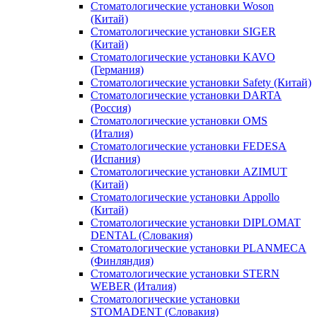
Стоматологические установки Woson
(Китай)
Стоматологические установки SIGER
(Китай)
Стоматологические установки KAVO
(Германия)
Стоматологические установки Safety (Китай)
Стоматологические установки DARTA
(Россия)
Стоматологические установки OMS
(Италия)
Стоматологические установки FEDESA
(Испания)
Стоматологические установки AZIMUT
(Китай)
Стоматологические установки Appollo
(Китай)
Стоматологические установки DIPLOMAT
DENTAL (Словакия)
Стоматологические установки PLANMECA
(Финляндия)
Стоматологические установки STERN
WEBER (Италия)
Стоматологические установки
STOMADENT (Словакия)