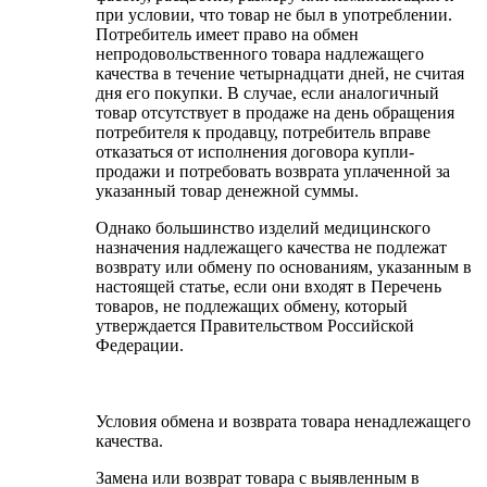
при условии, что товар не был в употреблении.
Потребитель имеет право на обмен
непродовольственного товара надлежащего
качества в течение четырнадцати дней, не считая
дня его покупки. В случае, если аналогичный
товар отсутствует в продаже на день обращения
потребителя к продавцу, потребитель вправе
отказаться от исполнения договора купли-
продажи и потребовать возврата уплаченной за
указанный товар денежной суммы.
Однако большинство изделий медицинского
назначения надлежащего качества не подлежат
возврату или обмену по основаниям, указанным в
настоящей статье, если они входят в Перечень
товаров, не подлежащих обмену, который
утверждается Правительством Российской
Федерации.
Условия обмена и возврата товара ненадлежащего
качества.
Замена или возврат товара с выявленным в